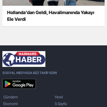
Hollanda'dan Geldi, Havalimanında Yakayı
Ele Verdi
SOSYAL MEDYADA BİZİ TAKİP EDİN
Gündem
Yerel
Ekonomi
3.Sayfa