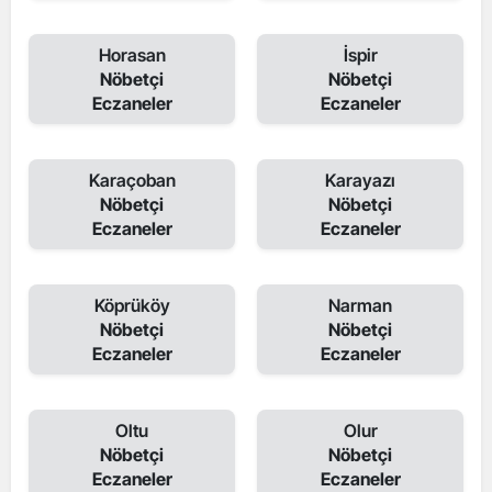
Horasan
İspir
Nöbetçi
Nöbetçi
Eczaneler
Eczaneler
Karaçoban
Karayazı
Nöbetçi
Nöbetçi
Eczaneler
Eczaneler
Köprüköy
Narman
Nöbetçi
Nöbetçi
Eczaneler
Eczaneler
Oltu
Olur
Nöbetçi
Nöbetçi
Eczaneler
Eczaneler