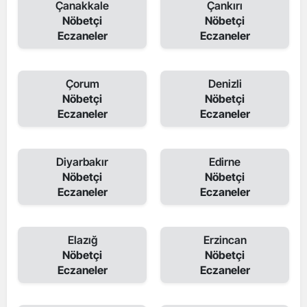
Çanakkale
Çankırı
Nöbetçi
Nöbetçi
Eczaneler
Eczaneler
Çorum
Denizli
Nöbetçi
Nöbetçi
Eczaneler
Eczaneler
Diyarbakır
Edirne
Nöbetçi
Nöbetçi
Eczaneler
Eczaneler
Elazığ
Erzincan
Nöbetçi
Nöbetçi
Eczaneler
Eczaneler