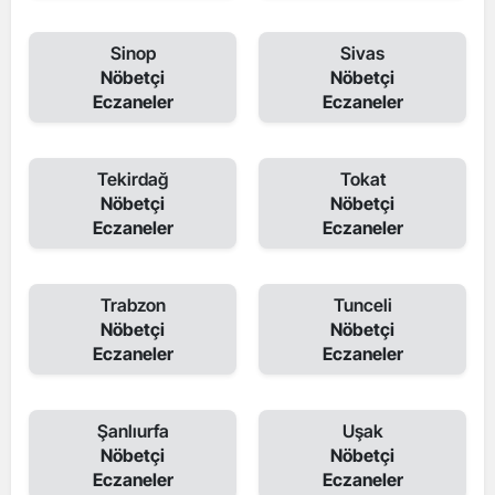
Sinop
Sivas
Nöbetçi
Nöbetçi
Eczaneler
Eczaneler
Tekirdağ
Tokat
Nöbetçi
Nöbetçi
Eczaneler
Eczaneler
Trabzon
Tunceli
Nöbetçi
Nöbetçi
Eczaneler
Eczaneler
Şanlıurfa
Uşak
Nöbetçi
Nöbetçi
Eczaneler
Eczaneler