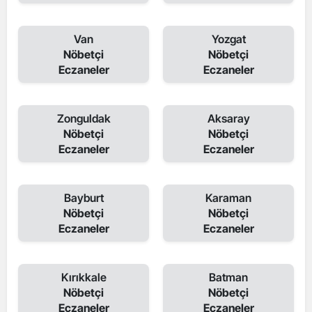
Van
Yozgat
Nöbetçi
Nöbetçi
Eczaneler
Eczaneler
Zonguldak
Aksaray
Nöbetçi
Nöbetçi
Eczaneler
Eczaneler
Bayburt
Karaman
Nöbetçi
Nöbetçi
Eczaneler
Eczaneler
Kırıkkale
Batman
Nöbetçi
Nöbetçi
Eczaneler
Eczaneler