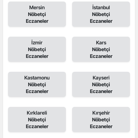
Mersin
İstanbul
Nöbetçi
Nöbetçi
Eczaneler
Eczaneler
İzmir
Kars
Nöbetçi
Nöbetçi
Eczaneler
Eczaneler
Kastamonu
Kayseri
Nöbetçi
Nöbetçi
Eczaneler
Eczaneler
Kırklareli
Kırşehir
Nöbetçi
Nöbetçi
Eczaneler
Eczaneler