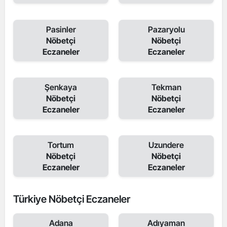
Pasinler
Pazaryolu
Nöbetçi
Nöbetçi
Eczaneler
Eczaneler
Şenkaya
Tekman
Nöbetçi
Nöbetçi
Eczaneler
Eczaneler
Tortum
Uzundere
Nöbetçi
Nöbetçi
Eczaneler
Eczaneler
Türkiye Nöbetçi Eczaneler
Adana
Adıyaman