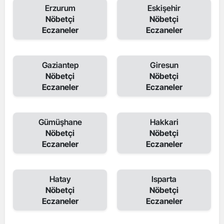
Erzurum
Eskişehir
Nöbetçi
Nöbetçi
Eczaneler
Eczaneler
Gaziantep
Giresun
Nöbetçi
Nöbetçi
Eczaneler
Eczaneler
Gümüşhane
Hakkari
Nöbetçi
Nöbetçi
Eczaneler
Eczaneler
Hatay
Isparta
Nöbetçi
Nöbetçi
Eczaneler
Eczaneler