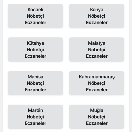
Kocaeli
Konya
Nöbetçi
Nöbetçi
Eczaneler
Eczaneler
Kütahya
Malatya
Nöbetçi
Nöbetçi
Eczaneler
Eczaneler
Manisa
Kahramanmaraş
Nöbetçi
Nöbetçi
Eczaneler
Eczaneler
Mardin
Muğla
Nöbetçi
Nöbetçi
Eczaneler
Eczaneler