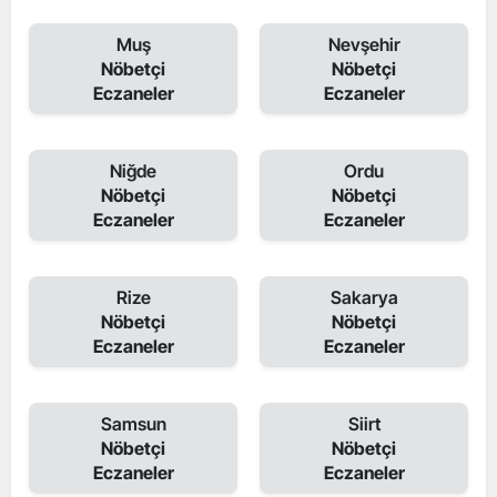
Muş
Nevşehir
Nöbetçi
Nöbetçi
Eczaneler
Eczaneler
Niğde
Ordu
Nöbetçi
Nöbetçi
Eczaneler
Eczaneler
Rize
Sakarya
Nöbetçi
Nöbetçi
Eczaneler
Eczaneler
Samsun
Siirt
Nöbetçi
Nöbetçi
Eczaneler
Eczaneler