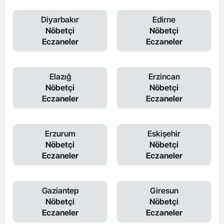
Diyarbakır
Edirne
Nöbetçi
Nöbetçi
Eczaneler
Eczaneler
Elazığ
Erzincan
Nöbetçi
Nöbetçi
Eczaneler
Eczaneler
Erzurum
Eskişehir
Nöbetçi
Nöbetçi
Eczaneler
Eczaneler
Gaziantep
Giresun
Nöbetçi
Nöbetçi
Eczaneler
Eczaneler