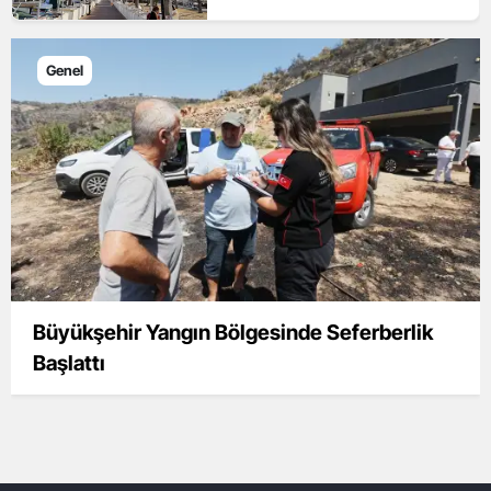
Genel
Büyükşehir Yangın Bölgesinde Seferberlik
Başlattı