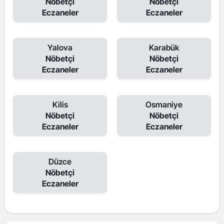
Nöbetçi
Nöbetçi
Eczaneler
Eczaneler
Yalova
Karabük
Nöbetçi
Nöbetçi
Eczaneler
Eczaneler
Kilis
Osmaniye
Nöbetçi
Nöbetçi
Eczaneler
Eczaneler
Düzce
Nöbetçi
Eczaneler