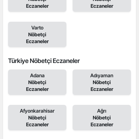
Eczaneler
Eczaneler
Varto
Nöbetçi
Eczaneler
Türkiye Nöbetçi Eczaneler
Adana
Adıyaman
Nöbetçi
Nöbetçi
Eczaneler
Eczaneler
Afyonkarahisar
Ağrı
Nöbetçi
Nöbetçi
Eczaneler
Eczaneler