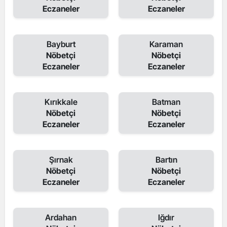
Eczaneler
Eczaneler
Bayburt
Karaman
Nöbetçi
Nöbetçi
Eczaneler
Eczaneler
Kırıkkale
Batman
Nöbetçi
Nöbetçi
Eczaneler
Eczaneler
Şırnak
Bartın
Nöbetçi
Nöbetçi
Eczaneler
Eczaneler
Ardahan
Iğdır