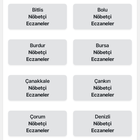
Bitlis
Bolu
Nöbetçi
Nöbetçi
Eczaneler
Eczaneler
Burdur
Bursa
Nöbetçi
Nöbetçi
Eczaneler
Eczaneler
Çanakkale
Çankırı
Nöbetçi
Nöbetçi
Eczaneler
Eczaneler
Çorum
Denizli
Nöbetçi
Nöbetçi
Eczaneler
Eczaneler