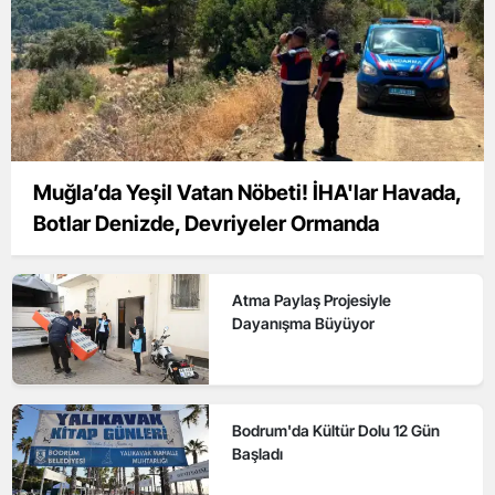
Muğla’da Yeşil Vatan Nöbeti! İHA'lar Havada,
Botlar Denizde, Devriyeler Ormanda
Atma Paylaş Projesiyle
Dayanışma Büyüyor
Bodrum'da Kültür Dolu 12 Gün
Başladı