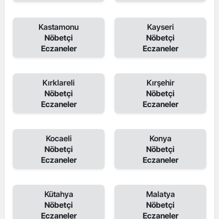
Kastamonu
Kayseri
Nöbetçi
Nöbetçi
Eczaneler
Eczaneler
Kırklareli
Kırşehir
Nöbetçi
Nöbetçi
Eczaneler
Eczaneler
Kocaeli
Konya
Nöbetçi
Nöbetçi
Eczaneler
Eczaneler
Kütahya
Malatya
Nöbetçi
Nöbetçi
Eczaneler
Eczaneler