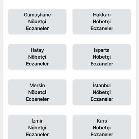
Gümüşhane
Hakkari
Nöbetçi
Nöbetçi
Eczaneler
Eczaneler
Hatay
Isparta
Nöbetçi
Nöbetçi
Eczaneler
Eczaneler
Mersin
İstanbul
Nöbetçi
Nöbetçi
Eczaneler
Eczaneler
İzmir
Kars
Nöbetçi
Nöbetçi
Eczaneler
Eczaneler