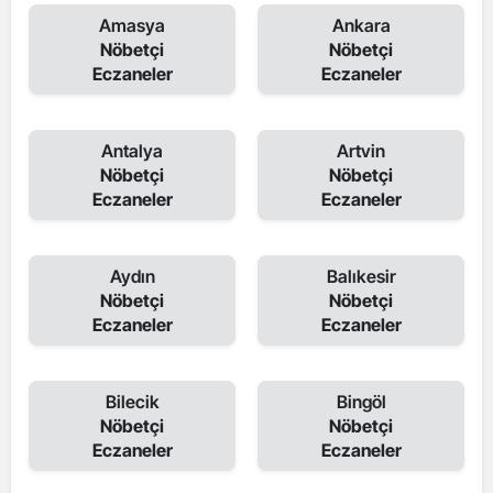
Amasya
Ankara
Nöbetçi
Nöbetçi
Eczaneler
Eczaneler
Antalya
Artvin
Nöbetçi
Nöbetçi
Eczaneler
Eczaneler
Aydın
Balıkesir
Nöbetçi
Nöbetçi
Eczaneler
Eczaneler
Bilecik
Bingöl
Nöbetçi
Nöbetçi
Eczaneler
Eczaneler