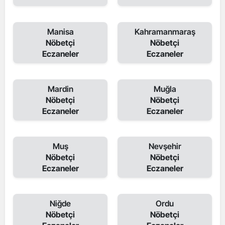
Manisa
Kahramanmaraş
Nöbetçi
Nöbetçi
Eczaneler
Eczaneler
Mardin
Muğla
Nöbetçi
Nöbetçi
Eczaneler
Eczaneler
Muş
Nevşehir
Nöbetçi
Nöbetçi
Eczaneler
Eczaneler
Niğde
Ordu
Nöbetçi
Nöbetçi