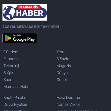
SOSYAL MEDYADA BİZİ TAKİP EDİN
Gündem
Yerel
Ekonomi
3.Sayfa
Teknoloji
Magazin
Sağlık
Dünya
Spor
Genel
Marmaris Haber
Kripto Paralar
Hava Durumu
Döviz Fiyatları
Namaz Vakitleri