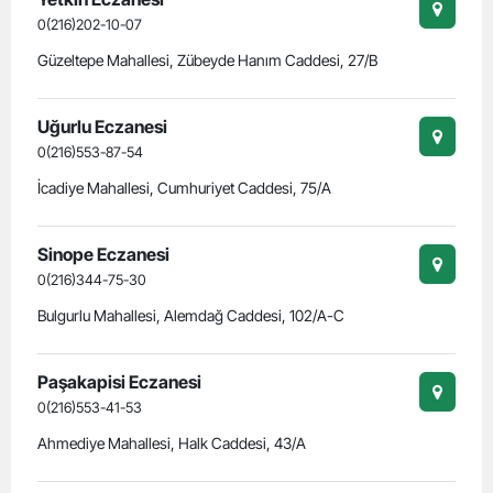
0(216)202-10-07
Güzeltepe Mahallesi, Zübeyde Hanım Caddesi, 27/B
Uğurlu Eczanesi
0(216)553-87-54
İcadiye Mahallesi, Cumhuriyet Caddesi, 75/A
Sinope Eczanesi
0(216)344-75-30
Bulgurlu Mahallesi, Alemdağ Caddesi, 102/A-C
Paşakapisi Eczanesi
0(216)553-41-53
Ahmediye Mahallesi, Halk Caddesi, 43/A