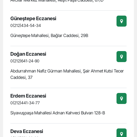
Güneştepe Eczanesi
0(212)434-54-34
Güneştepe Mahallesi, Bağlar Caddesi, 29B
Doğan Eczanesi
0(212)641-24-90
Abdurrahman Nafiz Gürman Mahallesi, Şair Ahmet Kutsi Tecer
Caddesi, 37
Erdem Eczanesi
0(212)441-34-77
Siyavuşpaşa Mahallesi Adnan Kahveci Bulvarı 128-B
Deva Eczanesi