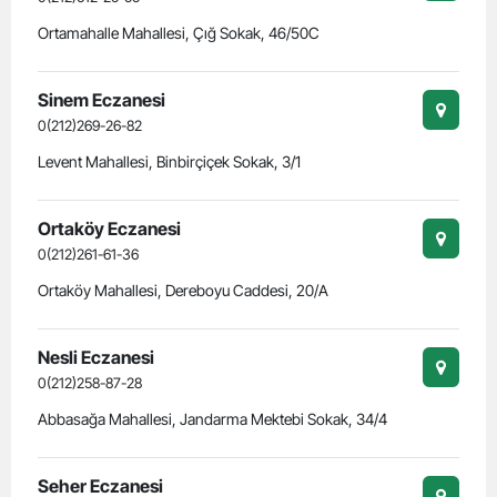
Ortamahalle Mahallesi, Çığ Sokak, 46/50C
Sinem Eczanesi
0(212)269-26-82
Levent Mahallesi, Binbirçiçek Sokak, 3/1
Ortaköy Eczanesi
0(212)261-61-36
Ortaköy Mahallesi, Dereboyu Caddesi, 20/A
Nesli Eczanesi
0(212)258-87-28
Abbasağa Mahallesi, Jandarma Mektebi Sokak, 34/4
Seher Eczanesi