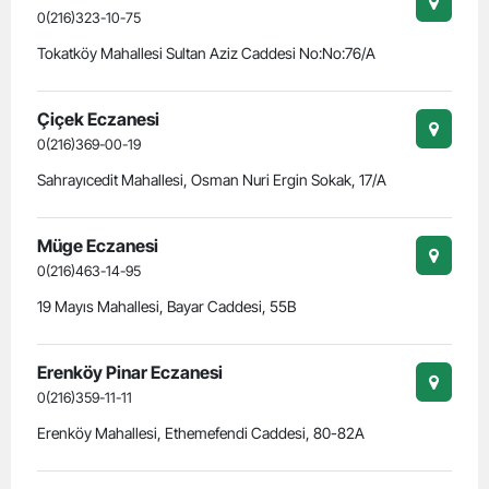
0(216)323-10-75
Tokatköy Mahallesi Sultan Aziz Caddesi No:No:76/A
Çiçek Eczanesi
0(216)369-00-19
Sahrayıcedit Mahallesi, Osman Nuri Ergin Sokak, 17/A
Müge Eczanesi
0(216)463-14-95
19 Mayıs Mahallesi, Bayar Caddesi, 55B
Erenköy Pinar Eczanesi
0(216)359-11-11
Erenköy Mahallesi, Ethemefendi Caddesi, 80-82A