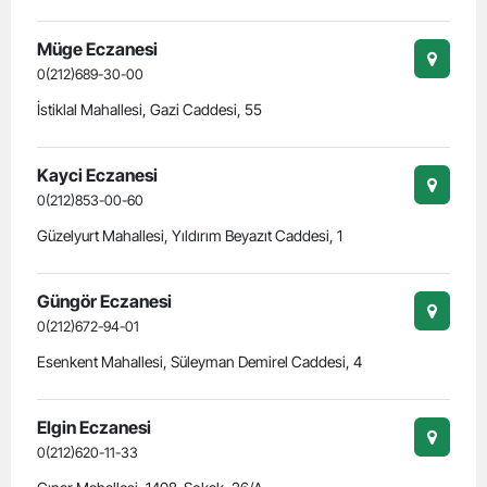
Müge Eczanesi
0(212)689-30-00
İstiklal Mahallesi, Gazi Caddesi, 55
Kayci Eczanesi
0(212)853-00-60
Güzelyurt Mahallesi, Yıldırım Beyazıt Caddesi, 1
Güngör Eczanesi
0(212)672-94-01
Esenkent Mahallesi, Süleyman Demirel Caddesi, 4
Elgin Eczanesi
0(212)620-11-33