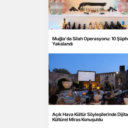
Muğla'da Silah Operasyonu: 10 Şüphe
Yakalandı
Açık Hava Kültür Söyleşilerinde Dijita
Kültürel Miras Konuşuldu