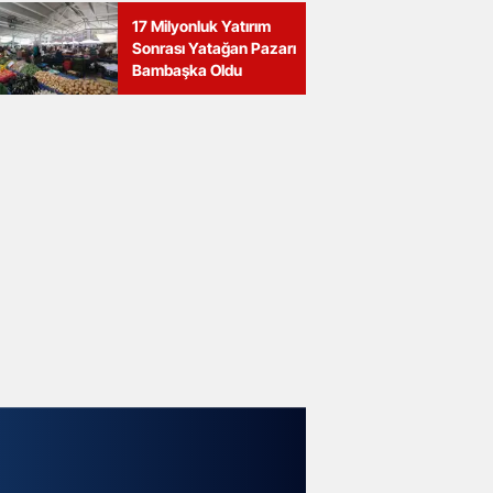
17 Milyonluk Yatırım
Sonrası Yatağan Pazarı
Bambaşka Oldu