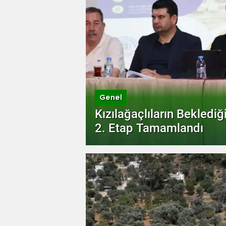
Genel
Kızılağaçlıların Beklediğ
2. Etap Tamamlandı