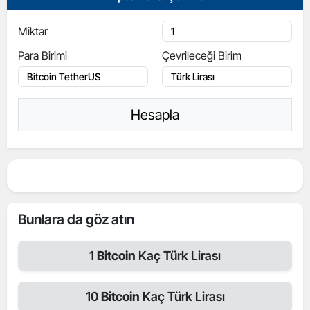
Miktar
Para Birimi
Çevrileceği Birim
Hesapla
Bunlara da göz atın
1
Bitcoin
Kaç Türk Lirası
10
Bitcoin
Kaç Türk Lirası