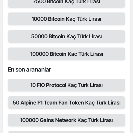
7500
Bitcoin
Kaç Türk Lirası
10000
Bitcoin
Kaç Türk Lirası
50000
Bitcoin
Kaç Türk Lirası
100000
Bitcoin
Kaç Türk Lirası
En son arananlar
10
FIO Protocol
Kaç Türk Lirası
50
Alpine F1 Team Fan Token
Kaç Türk Lirası
100000
Gains Network
Kaç Türk Lirası