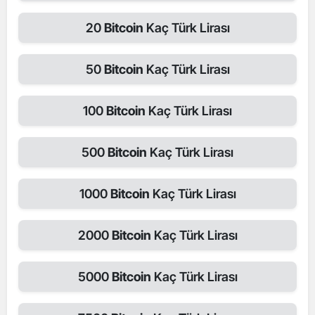
20
Bitcoin
Kaç Türk Lirası
50
Bitcoin
Kaç Türk Lirası
100
Bitcoin
Kaç Türk Lirası
500
Bitcoin
Kaç Türk Lirası
1000
Bitcoin
Kaç Türk Lirası
2000
Bitcoin
Kaç Türk Lirası
5000
Bitcoin
Kaç Türk Lirası