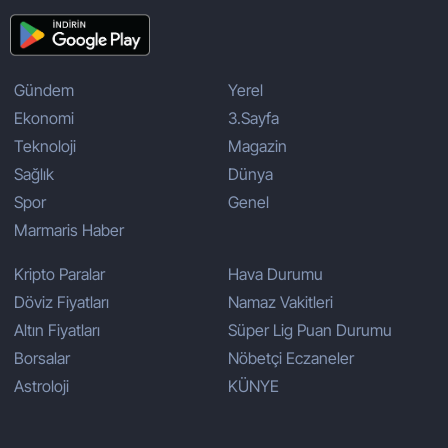
Gündem
Yerel
Ekonomi
3.Sayfa
Teknoloji
Magazin
Sağlık
Dünya
Spor
Genel
Marmaris Haber
Kripto Paralar
Hava Durumu
Döviz Fiyatları
Namaz Vakitleri
Altın Fiyatları
Süper Lig Puan Durumu
Borsalar
Nöbetçi Eczaneler
Astroloji
KÜNYE