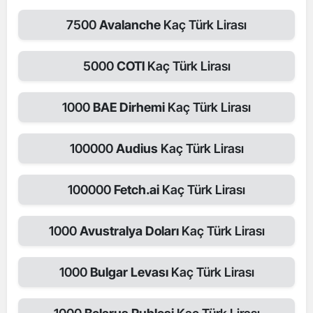
7500
Avalanche
Kaç Türk Lirası
5000
COTI
Kaç Türk Lirası
1000
BAE Dirhemi
Kaç Türk Lirası
100000
Audius
Kaç Türk Lirası
100000
Fetch.ai
Kaç Türk Lirası
1000
Avustralya Doları
Kaç Türk Lirası
1000
Bulgar Levası
Kaç Türk Lirası