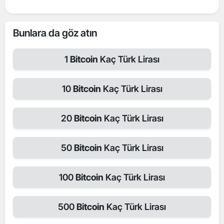
Bunlara da göz atın
1
Bitcoin
Kaç Türk Lirası
10
Bitcoin
Kaç Türk Lirası
20
Bitcoin
Kaç Türk Lirası
50
Bitcoin
Kaç Türk Lirası
100
Bitcoin
Kaç Türk Lirası
500
Bitcoin
Kaç Türk Lirası