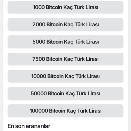
1000
Bitcoin
Kaç Türk Lirası
2000
Bitcoin
Kaç Türk Lirası
5000
Bitcoin
Kaç Türk Lirası
7500
Bitcoin
Kaç Türk Lirası
10000
Bitcoin
Kaç Türk Lirası
50000
Bitcoin
Kaç Türk Lirası
100000
Bitcoin
Kaç Türk Lirası
En son arananlar