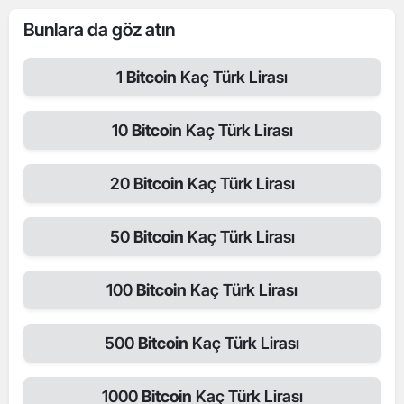
Bunlara da göz atın
1
Bitcoin
Kaç Türk Lirası
10
Bitcoin
Kaç Türk Lirası
20
Bitcoin
Kaç Türk Lirası
50
Bitcoin
Kaç Türk Lirası
100
Bitcoin
Kaç Türk Lirası
500
Bitcoin
Kaç Türk Lirası
1000
Bitcoin
Kaç Türk Lirası