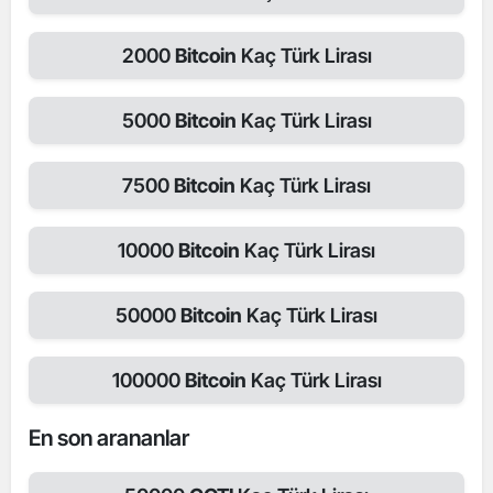
2000
Bitcoin
Kaç Türk Lirası
5000
Bitcoin
Kaç Türk Lirası
7500
Bitcoin
Kaç Türk Lirası
10000
Bitcoin
Kaç Türk Lirası
50000
Bitcoin
Kaç Türk Lirası
100000
Bitcoin
Kaç Türk Lirası
En son arananlar