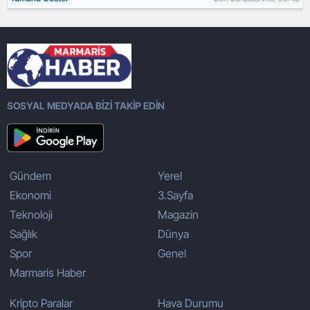
SOSYAL MEDYADA BİZİ TAKİP EDİN
Gündem
Yerel
Ekonomi
3.Sayfa
Teknoloji
Magazin
Sağlık
Dünya
Spor
Genel
Marmaris Haber
Kripto Paralar
Hava Durumu