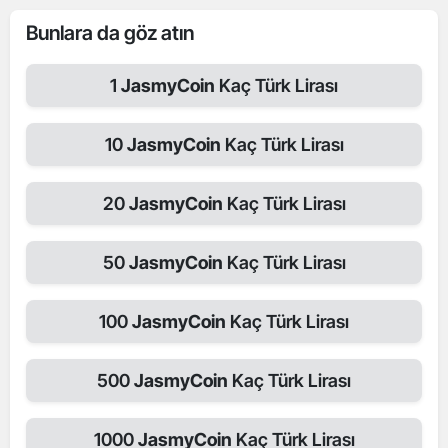
Bunlara da göz atın
1
JasmyCoin
Kaç Türk Lirası
10
JasmyCoin
Kaç Türk Lirası
20
JasmyCoin
Kaç Türk Lirası
50
JasmyCoin
Kaç Türk Lirası
100
JasmyCoin
Kaç Türk Lirası
500
JasmyCoin
Kaç Türk Lirası
1000
JasmyCoin
Kaç Türk Lirası