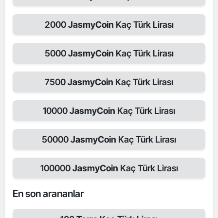
2000
JasmyCoin
Kaç Türk Lirası
5000
JasmyCoin
Kaç Türk Lirası
7500
JasmyCoin
Kaç Türk Lirası
10000
JasmyCoin
Kaç Türk Lirası
50000
JasmyCoin
Kaç Türk Lirası
100000
JasmyCoin
Kaç Türk Lirası
En son arananlar