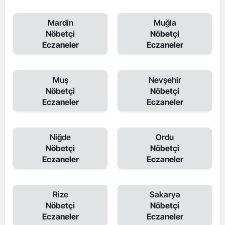
Mardin
Muğla
Nöbetçi
Nöbetçi
Eczaneler
Eczaneler
Muş
Nevşehir
Nöbetçi
Nöbetçi
Eczaneler
Eczaneler
Niğde
Ordu
Nöbetçi
Nöbetçi
Eczaneler
Eczaneler
Rize
Sakarya
Nöbetçi
Nöbetçi
Eczaneler
Eczaneler