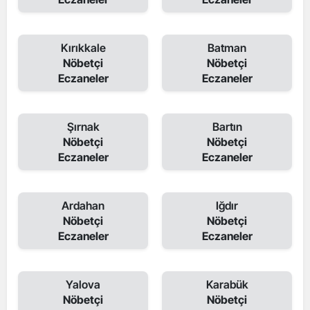
Kırıkkale
Batman
Nöbetçi
Nöbetçi
Eczaneler
Eczaneler
Şırnak
Bartın
Nöbetçi
Nöbetçi
Eczaneler
Eczaneler
Ardahan
Iğdır
Nöbetçi
Nöbetçi
Eczaneler
Eczaneler
Yalova
Karabük
Nöbetçi
Nöbetçi