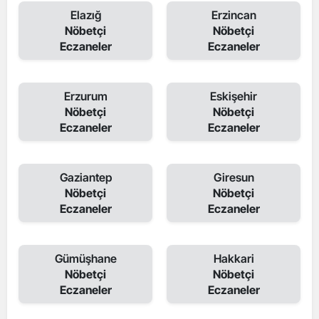
Elazığ
Erzincan
Nöbetçi
Nöbetçi
Eczaneler
Eczaneler
Erzurum
Eskişehir
Nöbetçi
Nöbetçi
Eczaneler
Eczaneler
Gaziantep
Giresun
Nöbetçi
Nöbetçi
Eczaneler
Eczaneler
Gümüşhane
Hakkari
Nöbetçi
Nöbetçi
Eczaneler
Eczaneler