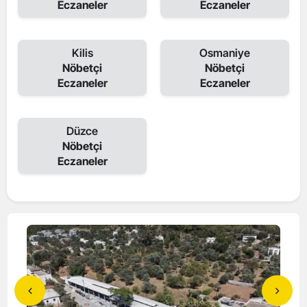
Eczaneler
Eczaneler
Kilis
Osmaniye
Nöbetçi
Nöbetçi
Eczaneler
Eczaneler
Düzce
Nöbetçi
Eczaneler