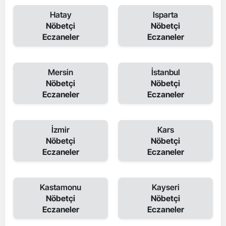
Hatay
Isparta
Nöbetçi
Nöbetçi
Eczaneler
Eczaneler
Mersin
İstanbul
Nöbetçi
Nöbetçi
Eczaneler
Eczaneler
İzmir
Kars
Nöbetçi
Nöbetçi
Eczaneler
Eczaneler
Kastamonu
Kayseri
Nöbetçi
Nöbetçi
Eczaneler
Eczaneler