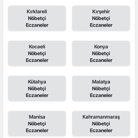
Kırklareli
Kırşehir
Nöbetçi
Nöbetçi
Eczaneler
Eczaneler
Kocaeli
Konya
Nöbetçi
Nöbetçi
Eczaneler
Eczaneler
Kütahya
Malatya
Nöbetçi
Nöbetçi
Eczaneler
Eczaneler
Manisa
Kahramanmaraş
Nöbetçi
Nöbetçi
Eczaneler
Eczaneler