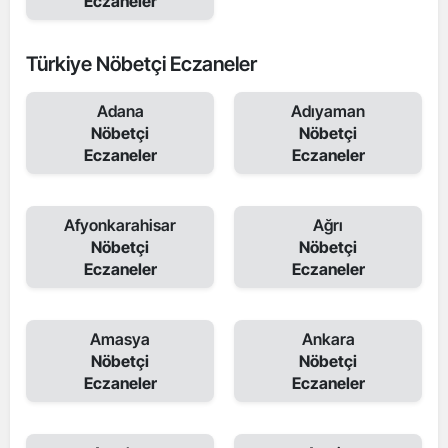
Eczaneler
Türkiye Nöbetçi Eczaneler
Adana
Adıyaman
Nöbetçi
Nöbetçi
Eczaneler
Eczaneler
Afyonkarahisar
Ağrı
Nöbetçi
Nöbetçi
Eczaneler
Eczaneler
Amasya
Ankara
Nöbetçi
Nöbetçi
Eczaneler
Eczaneler