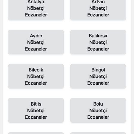
Antalya
Artvin
Nöbetçi
Nöbetçi
Eczaneler
Eczaneler
Aydın
Balıkesir
Nöbetçi
Nöbetçi
Eczaneler
Eczaneler
Bilecik
Bingöl
Nöbetçi
Nöbetçi
Eczaneler
Eczaneler
Bitlis
Bolu
Nöbetçi
Nöbetçi
Eczaneler
Eczaneler