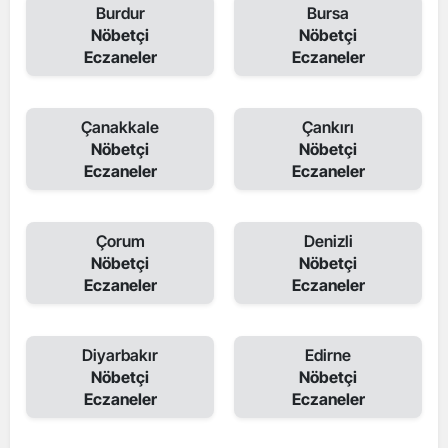
Burdur
Bursa
Nöbetçi
Nöbetçi
Eczaneler
Eczaneler
Çanakkale
Çankırı
Nöbetçi
Nöbetçi
Eczaneler
Eczaneler
Çorum
Denizli
Nöbetçi
Nöbetçi
Eczaneler
Eczaneler
Diyarbakır
Edirne
Nöbetçi
Nöbetçi
Eczaneler
Eczaneler