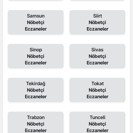
Samsun
Siirt
Nöbetçi
Nöbetçi
Eczaneler
Eczaneler
Sinop
Sivas
Nöbetçi
Nöbetçi
Eczaneler
Eczaneler
Tekirdağ
Tokat
Nöbetçi
Nöbetçi
Eczaneler
Eczaneler
Trabzon
Tunceli
Nöbetçi
Nöbetçi
Eczaneler
Eczaneler