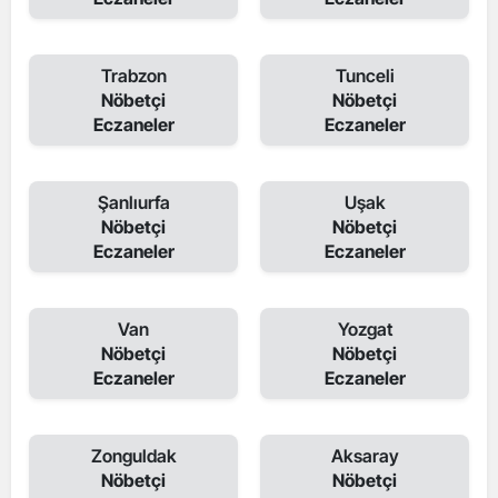
Trabzon
Tunceli
Nöbetçi
Nöbetçi
Eczaneler
Eczaneler
Şanlıurfa
Uşak
Nöbetçi
Nöbetçi
Eczaneler
Eczaneler
Van
Yozgat
Nöbetçi
Nöbetçi
Eczaneler
Eczaneler
Zonguldak
Aksaray
Nöbetçi
Nöbetçi