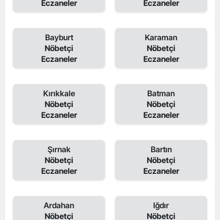
Eczaneler
Eczaneler
Bayburt
Karaman
Nöbetçi
Nöbetçi
Eczaneler
Eczaneler
Kırıkkale
Batman
Nöbetçi
Nöbetçi
Eczaneler
Eczaneler
Şırnak
Bartın
Nöbetçi
Nöbetçi
Eczaneler
Eczaneler
Ardahan
Iğdır
Nöbetçi
Nöbetçi