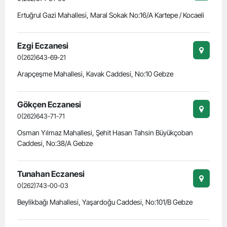
Ertuğrul Gazi Mahallesi, Maral Sokak No:16/A Kartepe / Kocaeli
Ezgi Eczanesi
0(262)643-69-21
Arapçeşme Mahallesi, Kavak Caddesi, No:10 Gebze
Gökçen Eczanesi
0(262)643-71-71
Osman Yılmaz Mahallesi, Şehit Hasan Tahsin Büyükçoban
Caddesi, No:38/A Gebze
Tunahan Eczanesi
0(262)743-00-03
Beylikbağı Mahallesi, Yaşardoğu Caddesi, No:101/B Gebze