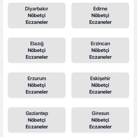
Diyarbakır
Edirne
Nöbetçi
Nöbetçi
Eczaneler
Eczaneler
Elazığ
Erzincan
Nöbetçi
Nöbetçi
Eczaneler
Eczaneler
Erzurum
Eskişehir
Nöbetçi
Nöbetçi
Eczaneler
Eczaneler
Gaziantep
Giresun
Nöbetçi
Nöbetçi
Eczaneler
Eczaneler