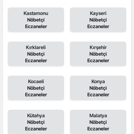
Kastamonu
Kayseri
Nöbetçi
Nöbetçi
Eczaneler
Eczaneler
Kırklareli
Kırşehir
Nöbetçi
Nöbetçi
Eczaneler
Eczaneler
Kocaeli
Konya
Nöbetçi
Nöbetçi
Eczaneler
Eczaneler
Kütahya
Malatya
Nöbetçi
Nöbetçi
Eczaneler
Eczaneler