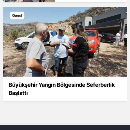
Genel
Büyükşehir Yangın Bölgesinde Seferberlik
Başlattı