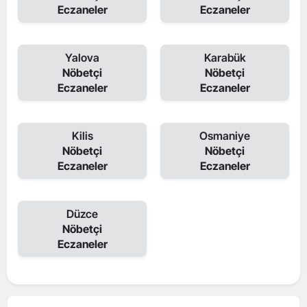
Eczaneler
Eczaneler
Yalova
Karabük
Nöbetçi
Nöbetçi
Eczaneler
Eczaneler
Kilis
Osmaniye
Nöbetçi
Nöbetçi
Eczaneler
Eczaneler
Düzce
Nöbetçi
Eczaneler