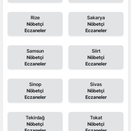
Rize
Sakarya
Nöbetçi
Nöbetçi
Eczaneler
Eczaneler
Samsun
Siirt
Nöbetçi
Nöbetçi
Eczaneler
Eczaneler
Sinop
Sivas
Nöbetçi
Nöbetçi
Eczaneler
Eczaneler
Tekirdağ
Tokat
Nöbetçi
Nöbetçi
Eczaneler
Eczaneler