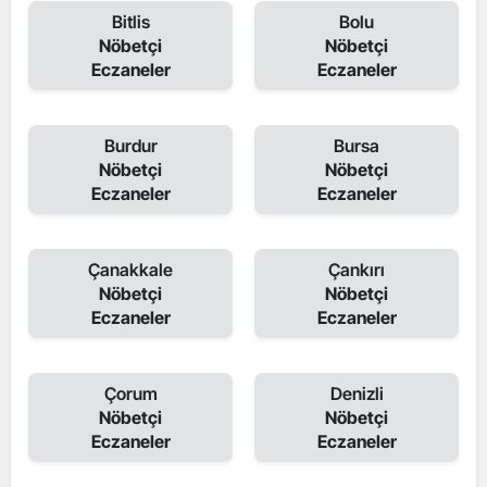
Bitlis
Bolu
Nöbetçi
Nöbetçi
Eczaneler
Eczaneler
Burdur
Bursa
Nöbetçi
Nöbetçi
Eczaneler
Eczaneler
Çanakkale
Çankırı
Nöbetçi
Nöbetçi
Eczaneler
Eczaneler
Çorum
Denizli
Nöbetçi
Nöbetçi
Eczaneler
Eczaneler