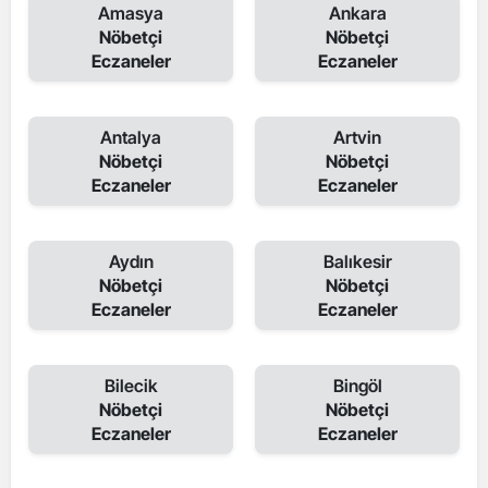
Amasya
Ankara
Nöbetçi
Nöbetçi
Eczaneler
Eczaneler
Antalya
Artvin
Nöbetçi
Nöbetçi
Eczaneler
Eczaneler
Aydın
Balıkesir
Nöbetçi
Nöbetçi
Eczaneler
Eczaneler
Bilecik
Bingöl
Nöbetçi
Nöbetçi
Eczaneler
Eczaneler