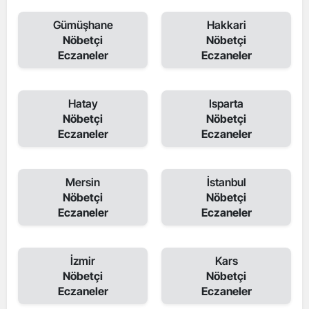
Gümüşhane
Hakkari
Nöbetçi
Nöbetçi
Eczaneler
Eczaneler
Hatay
Isparta
Nöbetçi
Nöbetçi
Eczaneler
Eczaneler
Mersin
İstanbul
Nöbetçi
Nöbetçi
Eczaneler
Eczaneler
İzmir
Kars
Nöbetçi
Nöbetçi
Eczaneler
Eczaneler