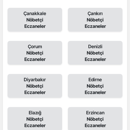
Çanakkale
Çankırı
Nöbetçi
Nöbetçi
Eczaneler
Eczaneler
Çorum
Denizli
Nöbetçi
Nöbetçi
Eczaneler
Eczaneler
Diyarbakır
Edirne
Nöbetçi
Nöbetçi
Eczaneler
Eczaneler
Elazığ
Erzincan
Nöbetçi
Nöbetçi
Eczaneler
Eczaneler