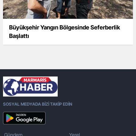
Büyükşehir Yangın Bölgesinde Seferberlik
Başlattı
SOSYAL MEDYADA BİZİ TAKİP EDİN
Gündem
Yerel