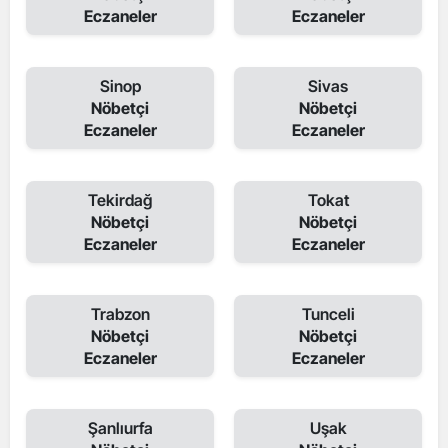
Eczaneler
Eczaneler
Sinop
Sivas
Nöbetçi
Nöbetçi
Eczaneler
Eczaneler
Tekirdağ
Tokat
Nöbetçi
Nöbetçi
Eczaneler
Eczaneler
Trabzon
Tunceli
Nöbetçi
Nöbetçi
Eczaneler
Eczaneler
Şanlıurfa
Uşak