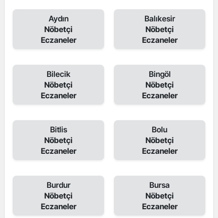
Aydın
Balıkesir
Nöbetçi
Nöbetçi
Eczaneler
Eczaneler
Bilecik
Bingöl
Nöbetçi
Nöbetçi
Eczaneler
Eczaneler
Bitlis
Bolu
Nöbetçi
Nöbetçi
Eczaneler
Eczaneler
Burdur
Bursa
Nöbetçi
Nöbetçi
Eczaneler
Eczaneler