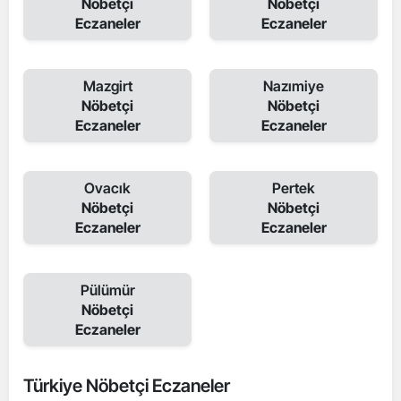
Nöbetçi
Nöbetçi
Eczaneler
Eczaneler
Mazgirt
Nazımiye
Nöbetçi
Nöbetçi
Eczaneler
Eczaneler
Ovacık
Pertek
Nöbetçi
Nöbetçi
Eczaneler
Eczaneler
Pülümür
Nöbetçi
Eczaneler
Türkiye Nöbetçi Eczaneler