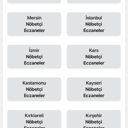
Mersin
İstanbul
Nöbetçi
Nöbetçi
Eczaneler
Eczaneler
İzmir
Kars
Nöbetçi
Nöbetçi
Eczaneler
Eczaneler
Kastamonu
Kayseri
Nöbetçi
Nöbetçi
Eczaneler
Eczaneler
Kırklareli
Kırşehir
Nöbetçi
Nöbetçi