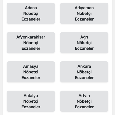
Adana
Adıyaman
Nöbetçi
Nöbetçi
Eczaneler
Eczaneler
Afyonkarahisar
Ağrı
Nöbetçi
Nöbetçi
Eczaneler
Eczaneler
Amasya
Ankara
Nöbetçi
Nöbetçi
Eczaneler
Eczaneler
Antalya
Artvin
Nöbetçi
Nöbetçi
Eczaneler
Eczaneler