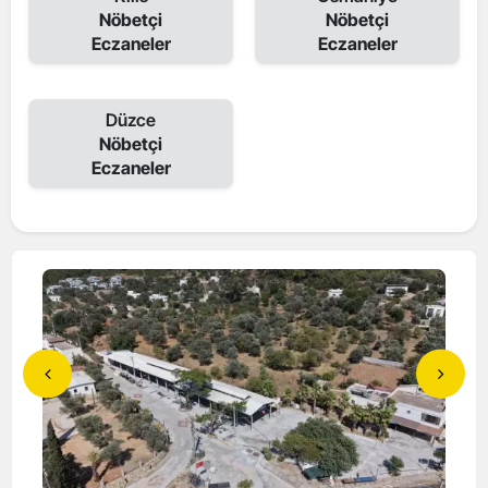
Nöbetçi
Nöbetçi
Eczaneler
Eczaneler
Düzce
Nöbetçi
Eczaneler