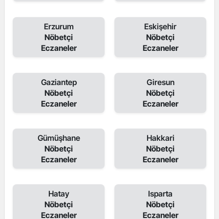
Erzurum
Eskişehir
Nöbetçi
Nöbetçi
Eczaneler
Eczaneler
Gaziantep
Giresun
Nöbetçi
Nöbetçi
Eczaneler
Eczaneler
Gümüşhane
Hakkari
Nöbetçi
Nöbetçi
Eczaneler
Eczaneler
Hatay
Isparta
Nöbetçi
Nöbetçi
Eczaneler
Eczaneler