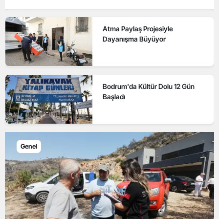
Atma Paylaş Projesiyle
Dayanışma Büyüyor
Bodrum'da Kültür Dolu 12 Gün
Başladı
Genel