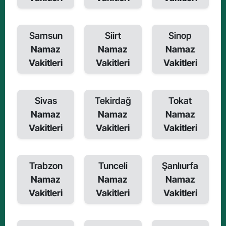
Samsun
Siirt
Sinop
Namaz
Namaz
Namaz
Vakitleri
Vakitleri
Vakitleri
Sivas
Tekirdağ
Tokat
Namaz
Namaz
Namaz
Vakitleri
Vakitleri
Vakitleri
Trabzon
Tunceli
Şanlıurfa
Namaz
Namaz
Namaz
Vakitleri
Vakitleri
Vakitleri