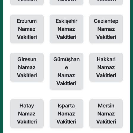
Erzurum
Eskişehir
Gaziantep
Namaz
Namaz
Namaz
Vakitleri
Vakitleri
Vakitleri
Giresun
Gümüşhan
Hakkari
Namaz
e
Namaz
Vakitleri
Namaz
Vakitleri
Vakitleri
Hatay
Isparta
Mersin
Namaz
Namaz
Namaz
Vakitleri
Vakitleri
Vakitleri