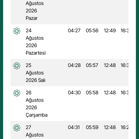
Ağustos
2026
Pazar
24
04:27
05:56
12:49
16:32
Ağustos
2026
Pazartesi
25
04:28
05:57
12:48
16:31
Ağustos
2026 Salı
26
04:30
05:58
12:48
16:30
Ağustos
2026
Çarşamba
27
04:31
05:59
12:48
16:29
Ağustos