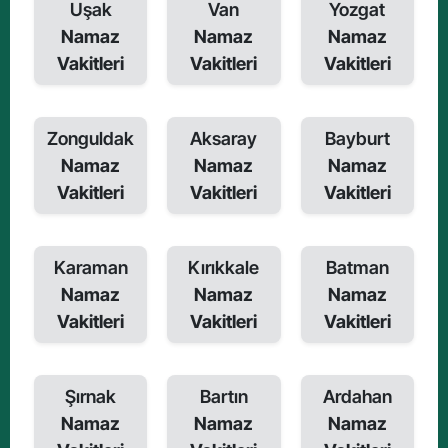
Uşak
Van
Yozgat
Namaz
Namaz
Namaz
Vakitleri
Vakitleri
Vakitleri
Zonguldak
Aksaray
Bayburt
Namaz
Namaz
Namaz
Vakitleri
Vakitleri
Vakitleri
Karaman
Kırıkkale
Batman
Namaz
Namaz
Namaz
Vakitleri
Vakitleri
Vakitleri
Şırnak
Bartın
Ardahan
Namaz
Namaz
Namaz