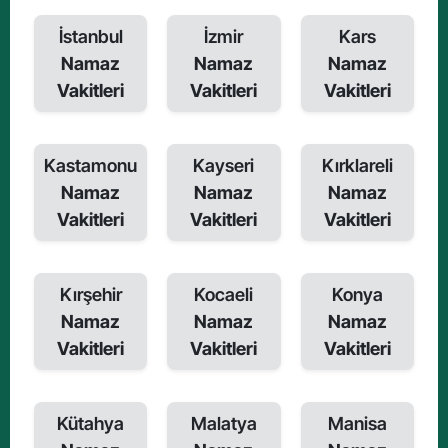
İstanbul
İzmir
Kars
Namaz
Namaz
Namaz
Vakitleri
Vakitleri
Vakitleri
Kastamonu
Kayseri
Kırklareli
Namaz
Namaz
Namaz
Vakitleri
Vakitleri
Vakitleri
Kırşehir
Kocaeli
Konya
Namaz
Namaz
Namaz
Vakitleri
Vakitleri
Vakitleri
Kütahya
Malatya
Manisa