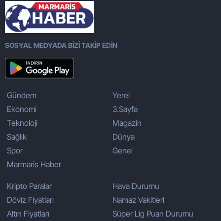
SOSYAL MEDYADA BİZİ TAKİP EDİN
Gündem
Yerel
Ekonomi
3.Sayfa
Teknoloji
Magazin
Sağlık
Dünya
Spor
Genel
Marmaris Haber
Kripto Paralar
Hava Durumu
Döviz Fiyatları
Namaz Vakitleri
Altın Fiyatları
Süper Lig Puan Durumu