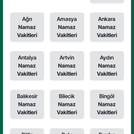
Ağrı
Amasya
Ankara
Namaz
Namaz
Namaz
Vakitleri
Vakitleri
Vakitleri
Antalya
Artvin
Aydın
Namaz
Namaz
Namaz
Vakitleri
Vakitleri
Vakitleri
Balıkesir
Bilecik
Bingöl
Namaz
Namaz
Namaz
Vakitleri
Vakitleri
Vakitleri