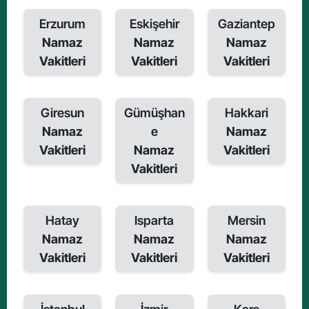
Erzurum
Eskişehir
Gaziantep
Namaz
Namaz
Namaz
Vakitleri
Vakitleri
Vakitleri
Giresun
Gümüşhan
Hakkari
Namaz
e
Namaz
Vakitleri
Namaz
Vakitleri
Vakitleri
Hatay
Isparta
Mersin
Namaz
Namaz
Namaz
Vakitleri
Vakitleri
Vakitleri