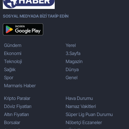
SOSYAL MEDYADA BİZİ TAKİP EDİN
Gündem
Yerel
Ekonomi
3.Sayfa
Teknoloji
Magazin
Sağlık
Dünya
Spor
Genel
Marmaris Haber
Kripto Paralar
Hava Durumu
Döviz Fiyatları
Namaz Vakitleri
Altın Fiyatları
Süper Lig Puan Durumu
Borsalar
Nöbetçi Eczaneler