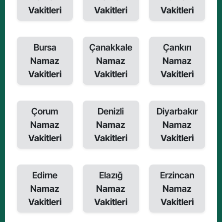
Vakitleri
Vakitleri
Vakitleri
Bursa
Çanakkale
Çankırı
Namaz
Namaz
Namaz
Vakitleri
Vakitleri
Vakitleri
Çorum
Denizli
Diyarbakır
Namaz
Namaz
Namaz
Vakitleri
Vakitleri
Vakitleri
Edirne
Elazığ
Erzincan
Namaz
Namaz
Namaz
Vakitleri
Vakitleri
Vakitleri