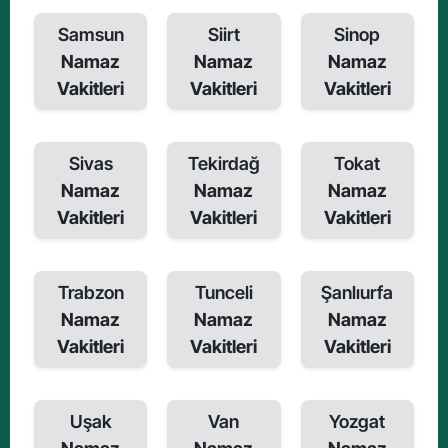
Samsun
Siirt
Sinop
Namaz
Namaz
Namaz
Vakitleri
Vakitleri
Vakitleri
Sivas
Tekirdağ
Tokat
Namaz
Namaz
Namaz
Vakitleri
Vakitleri
Vakitleri
Trabzon
Tunceli
Şanlıurfa
Namaz
Namaz
Namaz
Vakitleri
Vakitleri
Vakitleri
Uşak
Van
Yozgat