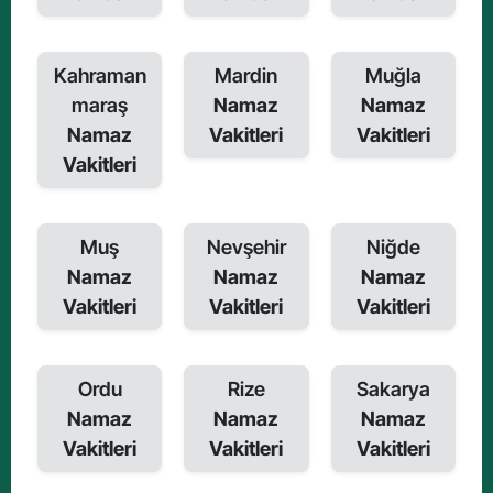
Kahraman
Mardin
Muğla
maraş
Namaz
Namaz
Namaz
Vakitleri
Vakitleri
Vakitleri
Muş
Nevşehir
Niğde
Namaz
Namaz
Namaz
Vakitleri
Vakitleri
Vakitleri
Ordu
Rize
Sakarya
Namaz
Namaz
Namaz
Vakitleri
Vakitleri
Vakitleri