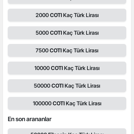
2000
COTI
Kaç Türk Lirası
5000
COTI
Kaç Türk Lirası
7500
COTI
Kaç Türk Lirası
10000
COTI
Kaç Türk Lirası
50000
COTI
Kaç Türk Lirası
100000
COTI
Kaç Türk Lirası
En son arananlar