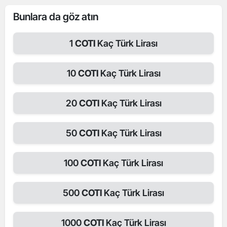
Bunlara da göz atın
1
COTI
Kaç Türk Lirası
10
COTI
Kaç Türk Lirası
20
COTI
Kaç Türk Lirası
50
COTI
Kaç Türk Lirası
100
COTI
Kaç Türk Lirası
500
COTI
Kaç Türk Lirası
1000
COTI
Kaç Türk Lirası