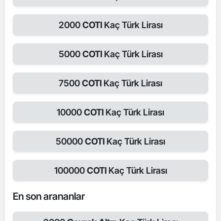
2000
COTI
Kaç Türk Lirası
5000
COTI
Kaç Türk Lirası
7500
COTI
Kaç Türk Lirası
10000
COTI
Kaç Türk Lirası
50000
COTI
Kaç Türk Lirası
100000
COTI
Kaç Türk Lirası
En son arananlar