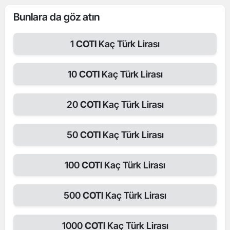
Bunlara da göz atın
1
COTI
Kaç Türk Lirası
10
COTI
Kaç Türk Lirası
20
COTI
Kaç Türk Lirası
50
COTI
Kaç Türk Lirası
100
COTI
Kaç Türk Lirası
500
COTI
Kaç Türk Lirası
1000
COTI
Kaç Türk Lirası