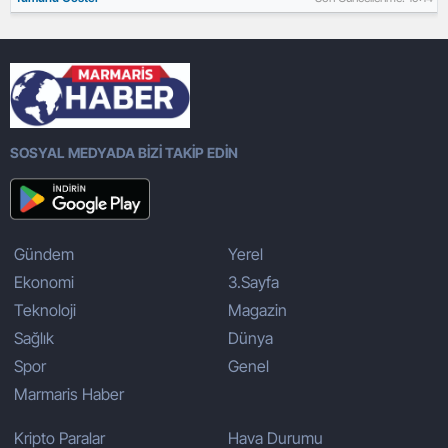
SOSYAL MEDYADA BİZİ TAKİP EDİN
Gündem
Yerel
Ekonomi
3.Sayfa
Teknoloji
Magazin
Sağlık
Dünya
Spor
Genel
Marmaris Haber
Kripto Paralar
Hava Durumu