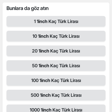
Bunlara da göz atın
1
1inch
Kaç Türk Lirası
10
1inch
Kaç Türk Lirası
20
1inch
Kaç Türk Lirası
50
1inch
Kaç Türk Lirası
100
1inch
Kaç Türk Lirası
500
1inch
Kaç Türk Lirası
1000
1inch
Kaç Türk Lirası