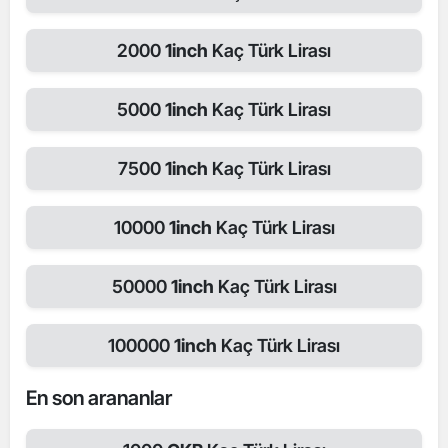
2000
1inch
Kaç Türk Lirası
5000
1inch
Kaç Türk Lirası
7500
1inch
Kaç Türk Lirası
10000
1inch
Kaç Türk Lirası
50000
1inch
Kaç Türk Lirası
100000
1inch
Kaç Türk Lirası
En son arananlar