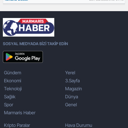
SOSYAL MEDYADA BİZİ TAKİP EDİN
Gündem
Yerel
Ekonomi
3.Sayfa
Teknoloji
Magazin
Sağlık
Dünya
Spor
Genel
Marmaris Haber
Kripto Paralar
Hava Durumu