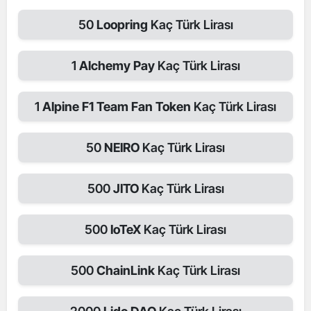
50
Loopring
Kaç Türk Lirası
1
Alchemy Pay
Kaç Türk Lirası
1
Alpine F1 Team Fan Token
Kaç Türk Lirası
50
NEIRO
Kaç Türk Lirası
500
JITO
Kaç Türk Lirası
500
IoTeX
Kaç Türk Lirası
500
ChainLink
Kaç Türk Lirası