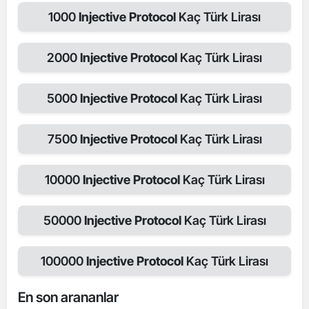
1000
Injective Protocol
Kaç Türk Lirası
2000
Injective Protocol
Kaç Türk Lirası
5000
Injective Protocol
Kaç Türk Lirası
7500
Injective Protocol
Kaç Türk Lirası
10000
Injective Protocol
Kaç Türk Lirası
50000
Injective Protocol
Kaç Türk Lirası
100000
Injective Protocol
Kaç Türk Lirası
En son arananlar