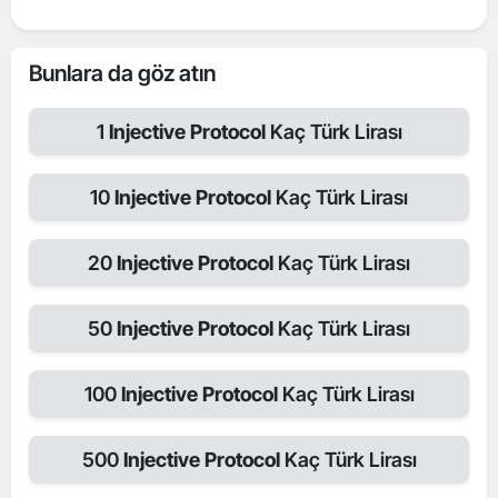
Bunlara da göz atın
1
Injective Protocol
Kaç Türk Lirası
10
Injective Protocol
Kaç Türk Lirası
20
Injective Protocol
Kaç Türk Lirası
50
Injective Protocol
Kaç Türk Lirası
100
Injective Protocol
Kaç Türk Lirası
500
Injective Protocol
Kaç Türk Lirası