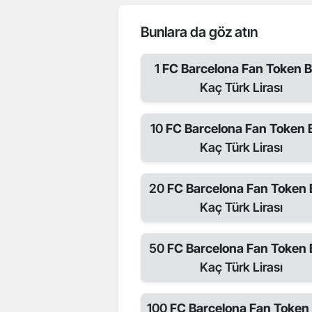
Bunlara da göz atın
1
FC Barcelona Fan Token 
Kaç Türk Lirası
10
FC Barcelona Fan Token
Kaç Türk Lirası
20
FC Barcelona Fan Token
Kaç Türk Lirası
50
FC Barcelona Fan Token
Kaç Türk Lirası
100
FC Barcelona Fan Token