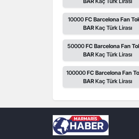
BAR
Kaç Türk Lirası
10000
FC Barcelona Fan To
BAR
Kaç Türk Lirası
50000
FC Barcelona Fan T
BAR
Kaç Türk Lirası
100000
FC Barcelona Fan T
BAR
Kaç Türk Lirası