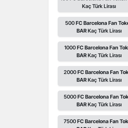
Kaç Türk Lirası
500
FC Barcelona Fan Tok
BAR
Kaç Türk Lirası
1000
FC Barcelona Fan To
BAR
Kaç Türk Lirası
2000
FC Barcelona Fan To
BAR
Kaç Türk Lirası
5000
FC Barcelona Fan To
BAR
Kaç Türk Lirası
7500
FC Barcelona Fan To