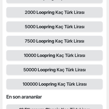
2000
Loopring
Kaç Türk Lirası
5000
Loopring
Kaç Türk Lirası
7500
Loopring
Kaç Türk Lirası
10000
Loopring
Kaç Türk Lirası
50000
Loopring
Kaç Türk Lirası
100000
Loopring
Kaç Türk Lirası
En son arananlar