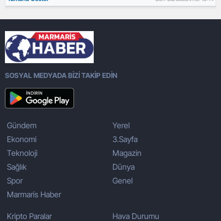
SOSYAL MEDYADA BİZİ TAKİP EDİN
Gündem
Yerel
Ekonomi
3.Sayfa
Teknoloji
Magazin
Sağlık
Dünya
Spor
Genel
Marmaris Haber
Kripto Paralar
Hava Durumu