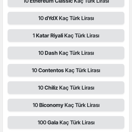
10
Ethereum Classic
Kaç Türk Lirası
10
dYdX
Kaç Türk Lirası
1
Katar Riyali
Kaç Türk Lirası
10
Dash
Kaç Türk Lirası
10
Contentos
Kaç Türk Lirası
10
Chiliz
Kaç Türk Lirası
10
Biconomy
Kaç Türk Lirası
100
Gala
Kaç Türk Lirası