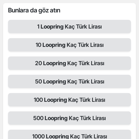
Bunlara da göz atın
1
Loopring
Kaç Türk Lirası
10
Loopring
Kaç Türk Lirası
20
Loopring
Kaç Türk Lirası
50
Loopring
Kaç Türk Lirası
100
Loopring
Kaç Türk Lirası
500
Loopring
Kaç Türk Lirası
1000
Loopring
Kaç Türk Lirası