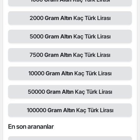
2000
Gram Altın
Kaç Türk Lirası
5000
Gram Altın
Kaç Türk Lirası
7500
Gram Altın
Kaç Türk Lirası
10000
Gram Altın
Kaç Türk Lirası
50000
Gram Altın
Kaç Türk Lirası
100000
Gram Altın
Kaç Türk Lirası
En son arananlar