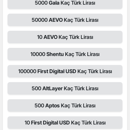
5000
Gala
Kaç Türk Lirası
50000
AEVO
Kaç Türk Lirası
10
AEVO
Kaç Türk Lirası
10000
Shentu
Kaç Türk Lirası
100000
First Digital USD
Kaç Türk Lirası
500
AltLayer
Kaç Türk Lirası
500
Aptos
Kaç Türk Lirası
10
First Digital USD
Kaç Türk Lirası