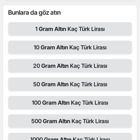
Bunlara da göz atın
1
Gram Altın
Kaç Türk Lirası
10
Gram Altın
Kaç Türk Lirası
20
Gram Altın
Kaç Türk Lirası
50
Gram Altın
Kaç Türk Lirası
100
Gram Altın
Kaç Türk Lirası
500
Gram Altın
Kaç Türk Lirası
1000
Gram Altın
Kaç Türk Lirası