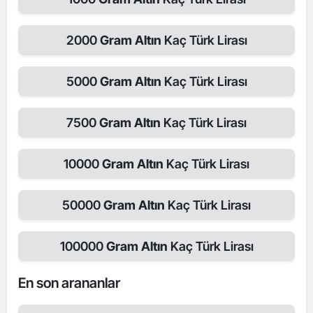
2000
Gram Altın
Kaç Türk Lirası
5000
Gram Altın
Kaç Türk Lirası
7500
Gram Altın
Kaç Türk Lirası
10000
Gram Altın
Kaç Türk Lirası
50000
Gram Altın
Kaç Türk Lirası
100000
Gram Altın
Kaç Türk Lirası
En son arananlar