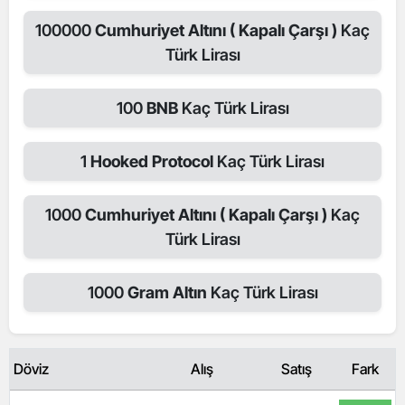
100000
Cumhuriyet Altını ( Kapalı Çarşı )
Kaç
Türk Lirası
100
BNB
Kaç Türk Lirası
1
Hooked Protocol
Kaç Türk Lirası
1000
Cumhuriyet Altını ( Kapalı Çarşı )
Kaç
Türk Lirası
1000
Gram Altın
Kaç Türk Lirası
Döviz
Alış
Satış
Fark