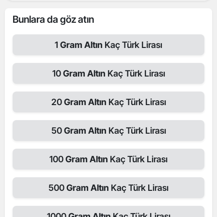
Bunlara da göz atın
1
Gram Altın
Kaç Türk Lirası
10
Gram Altın
Kaç Türk Lirası
20
Gram Altın
Kaç Türk Lirası
50
Gram Altın
Kaç Türk Lirası
100
Gram Altın
Kaç Türk Lirası
500
Gram Altın
Kaç Türk Lirası
1000
Gram Altın
Kaç Türk Lirası