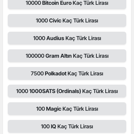
10000
Bitcoin Euro
Kaç Türk Lirası
1000
Civic
Kaç Türk Lirası
1000
Audius
Kaç Türk Lirası
100000
Gram Altın
Kaç Türk Lirası
7500
Polkadot
Kaç Türk Lirası
1000
1000SATS (Ordinals)
Kaç Türk Lirası
100
Magic
Kaç Türk Lirası
100
IQ
Kaç Türk Lirası