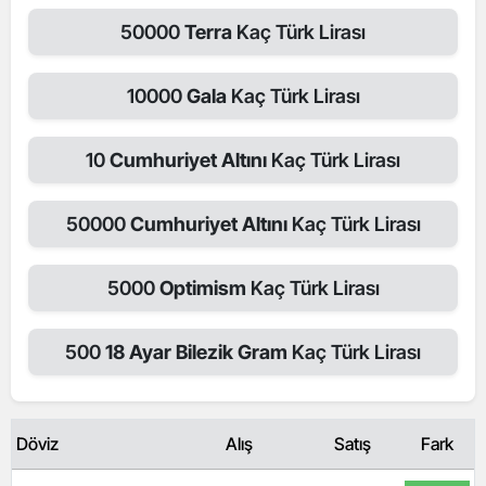
50000
Terra
Kaç Türk Lirası
10000
Gala
Kaç Türk Lirası
10
Cumhuriyet Altını
Kaç Türk Lirası
50000
Cumhuriyet Altını
Kaç Türk Lirası
5000
Optimism
Kaç Türk Lirası
500
18 Ayar Bilezik Gram
Kaç Türk Lirası
Döviz
Alış
Satış
Fark