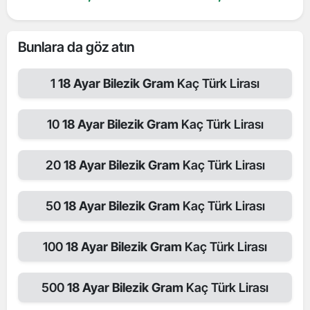
Bunlara da göz atın
1
18 Ayar Bilezik Gram
Kaç Türk Lirası
10
18 Ayar Bilezik Gram
Kaç Türk Lirası
20
18 Ayar Bilezik Gram
Kaç Türk Lirası
50
18 Ayar Bilezik Gram
Kaç Türk Lirası
100
18 Ayar Bilezik Gram
Kaç Türk Lirası
500
18 Ayar Bilezik Gram
Kaç Türk Lirası