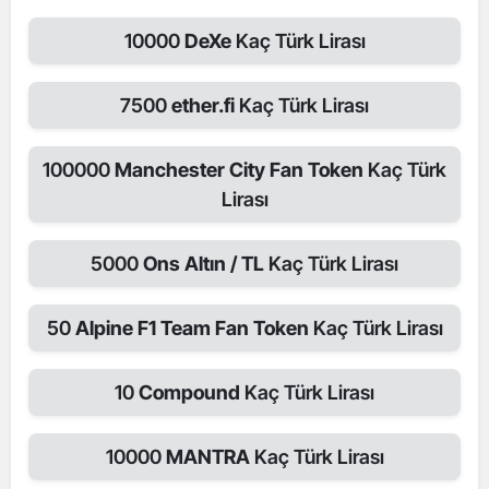
10000
DeXe
Kaç Türk Lirası
7500
ether.fi
Kaç Türk Lirası
100000
Manchester City Fan Token
Kaç Türk
Lirası
5000
Ons Altın / TL
Kaç Türk Lirası
50
Alpine F1 Team Fan Token
Kaç Türk Lirası
10
Compound
Kaç Türk Lirası
10000
MANTRA
Kaç Türk Lirası