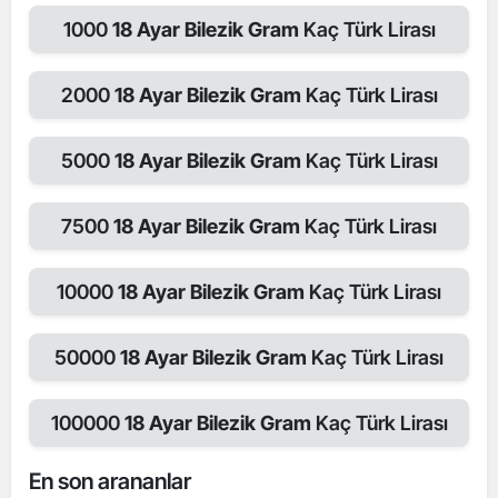
1000
18 Ayar Bilezik Gram
Kaç Türk Lirası
2000
18 Ayar Bilezik Gram
Kaç Türk Lirası
5000
18 Ayar Bilezik Gram
Kaç Türk Lirası
7500
18 Ayar Bilezik Gram
Kaç Türk Lirası
10000
18 Ayar Bilezik Gram
Kaç Türk Lirası
50000
18 Ayar Bilezik Gram
Kaç Türk Lirası
100000
18 Ayar Bilezik Gram
Kaç Türk Lirası
En son arananlar