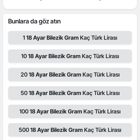
Bunlara da göz atın
1
18 Ayar Bilezik Gram
Kaç Türk Lirası
10
18 Ayar Bilezik Gram
Kaç Türk Lirası
20
18 Ayar Bilezik Gram
Kaç Türk Lirası
50
18 Ayar Bilezik Gram
Kaç Türk Lirası
100
18 Ayar Bilezik Gram
Kaç Türk Lirası
500
18 Ayar Bilezik Gram
Kaç Türk Lirası