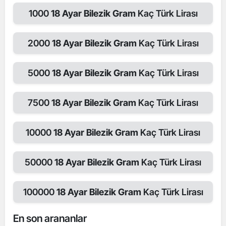
1000
18 Ayar Bilezik Gram
Kaç Türk Lirası
2000
18 Ayar Bilezik Gram
Kaç Türk Lirası
5000
18 Ayar Bilezik Gram
Kaç Türk Lirası
7500
18 Ayar Bilezik Gram
Kaç Türk Lirası
10000
18 Ayar Bilezik Gram
Kaç Türk Lirası
50000
18 Ayar Bilezik Gram
Kaç Türk Lirası
100000
18 Ayar Bilezik Gram
Kaç Türk Lirası
En son arananlar