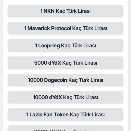
1
NKN
Kaç Türk Lirası
1
Maverick Protocol
Kaç Türk Lirası
1
Loopring
Kaç Türk Lirası
5000
dYdX
Kaç Türk Lirası
10000
Dogecoin
Kaç Türk Lirası
10000
dYdX
Kaç Türk Lirası
1
Lazio Fan Token
Kaç Türk Lirası