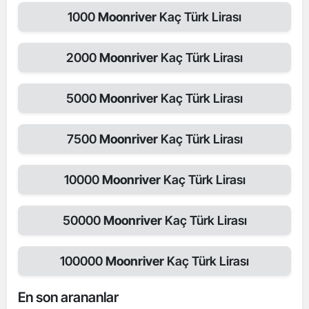
1000
Moonriver
Kaç Türk Lirası
2000
Moonriver
Kaç Türk Lirası
5000
Moonriver
Kaç Türk Lirası
7500
Moonriver
Kaç Türk Lirası
10000
Moonriver
Kaç Türk Lirası
50000
Moonriver
Kaç Türk Lirası
100000
Moonriver
Kaç Türk Lirası
En son arananlar