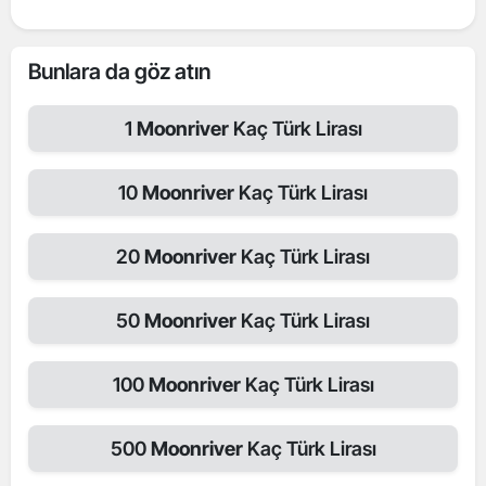
Bunlara da göz atın
1
Moonriver
Kaç Türk Lirası
10
Moonriver
Kaç Türk Lirası
20
Moonriver
Kaç Türk Lirası
50
Moonriver
Kaç Türk Lirası
100
Moonriver
Kaç Türk Lirası
500
Moonriver
Kaç Türk Lirası