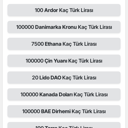
100
Ardor
Kaç Türk Lirası
100000
Danimarka Kronu
Kaç Türk Lirası
7500
Ethana
Kaç Türk Lirası
100000
Çin Yuanı
Kaç Türk Lirası
20
Lido DAO
Kaç Türk Lirası
100000
Kanada Doları
Kaç Türk Lirası
100000
BAE Dirhemi
Kaç Türk Lirası