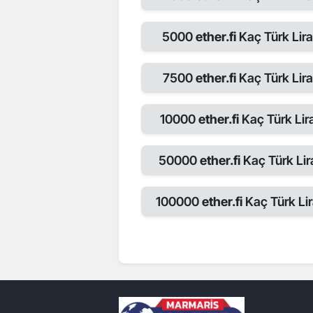
5000
ether.fi
Kaç Türk Lira
7500
ether.fi
Kaç Türk Lira
10000
ether.fi
Kaç Türk Lir
50000
ether.fi
Kaç Türk Lir
100000
ether.fi
Kaç Türk Lir