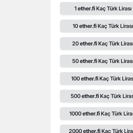
1
ether.fi
Kaç Türk Lirası
10
ether.fi
Kaç Türk Liras
20
ether.fi
Kaç Türk Liras
50
ether.fi
Kaç Türk Liras
100
ether.fi
Kaç Türk Liras
500
ether.fi
Kaç Türk Liras
1000
ether.fi
Kaç Türk Lira
2000
ether.fi
Kaç Türk Lira