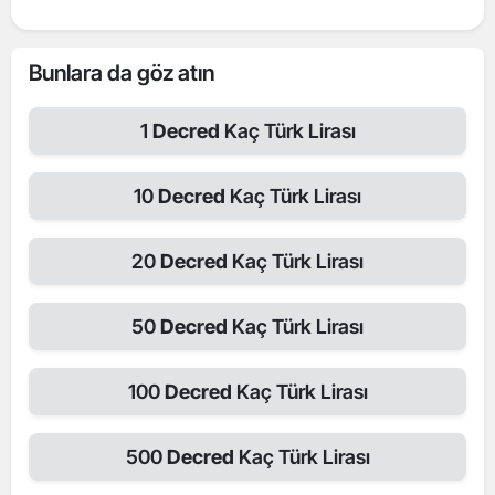
Bunlara da göz atın
1
Decred
Kaç Türk Lirası
10
Decred
Kaç Türk Lirası
20
Decred
Kaç Türk Lirası
50
Decred
Kaç Türk Lirası
100
Decred
Kaç Türk Lirası
500
Decred
Kaç Türk Lirası