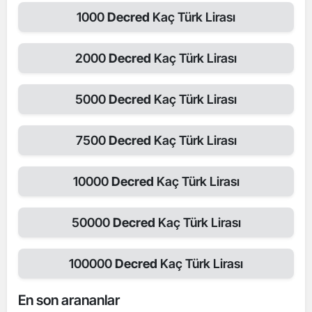
1000
Decred
Kaç Türk Lirası
2000
Decred
Kaç Türk Lirası
5000
Decred
Kaç Türk Lirası
7500
Decred
Kaç Türk Lirası
10000
Decred
Kaç Türk Lirası
50000
Decred
Kaç Türk Lirası
100000
Decred
Kaç Türk Lirası
En son arananlar