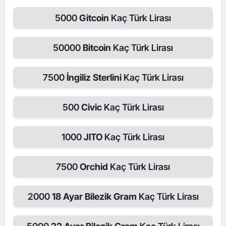
5000
Gitcoin
Kaç Türk Lirası
50000
Bitcoin
Kaç Türk Lirası
7500
İngiliz Sterlini
Kaç Türk Lirası
500
Civic
Kaç Türk Lirası
1000
JITO
Kaç Türk Lirası
7500
Orchid
Kaç Türk Lirası
2000
18 Ayar Bilezik Gram
Kaç Türk Lirası