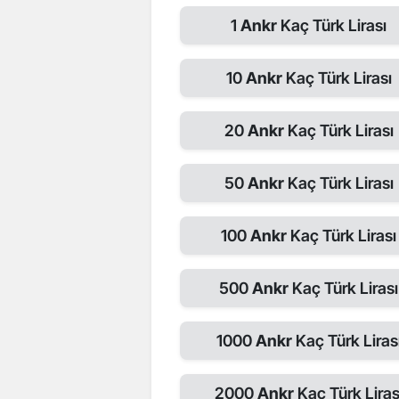
1
Ankr
Kaç Türk Lirası
10
Ankr
Kaç Türk Lirası
20
Ankr
Kaç Türk Lirası
50
Ankr
Kaç Türk Lirası
100
Ankr
Kaç Türk Lirası
500
Ankr
Kaç Türk Lirası
1000
Ankr
Kaç Türk Liras
2000
Ankr
Kaç Türk Liras