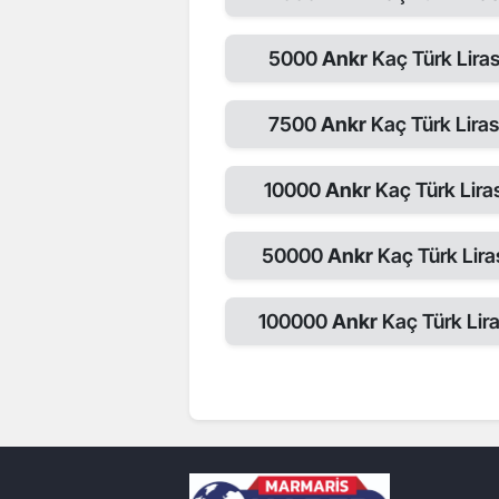
5000
Ankr
Kaç Türk Liras
7500
Ankr
Kaç Türk Liras
10000
Ankr
Kaç Türk Lira
50000
Ankr
Kaç Türk Lira
100000
Ankr
Kaç Türk Lira