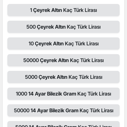
1
Çeyrek Altın
Kaç Türk Lirası
500
Çeyrek Altın
Kaç Türk Lirası
10
Çeyrek Altın
Kaç Türk Lirası
50000
Çeyrek Altın
Kaç Türk Lirası
5000
Çeyrek Altın
Kaç Türk Lirası
1000
14 Ayar Bilezik Gram
Kaç Türk Lirası
50000
14 Ayar Bilezik Gram
Kaç Türk Lirası