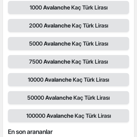
1000
Avalanche
Kaç Türk Lirası
2000
Avalanche
Kaç Türk Lirası
5000
Avalanche
Kaç Türk Lirası
7500
Avalanche
Kaç Türk Lirası
10000
Avalanche
Kaç Türk Lirası
50000
Avalanche
Kaç Türk Lirası
100000
Avalanche
Kaç Türk Lirası
En son arananlar