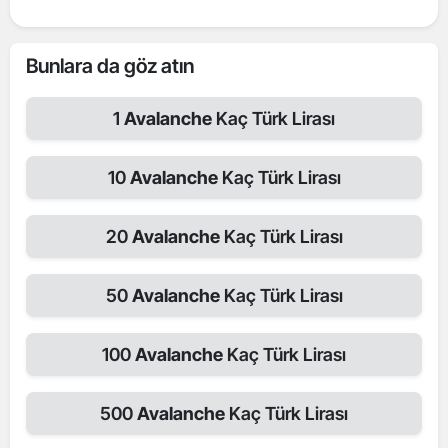
Bunlara da göz atın
1
Avalanche
Kaç Türk Lirası
10
Avalanche
Kaç Türk Lirası
20
Avalanche
Kaç Türk Lirası
50
Avalanche
Kaç Türk Lirası
100
Avalanche
Kaç Türk Lirası
500
Avalanche
Kaç Türk Lirası