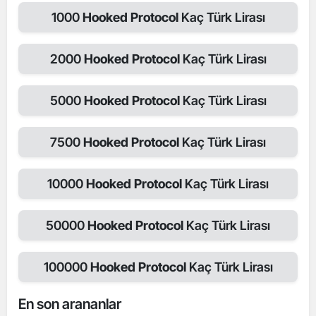
1000
Hooked Protocol
Kaç Türk Lirası
2000
Hooked Protocol
Kaç Türk Lirası
5000
Hooked Protocol
Kaç Türk Lirası
7500
Hooked Protocol
Kaç Türk Lirası
10000
Hooked Protocol
Kaç Türk Lirası
50000
Hooked Protocol
Kaç Türk Lirası
100000
Hooked Protocol
Kaç Türk Lirası
En son arananlar