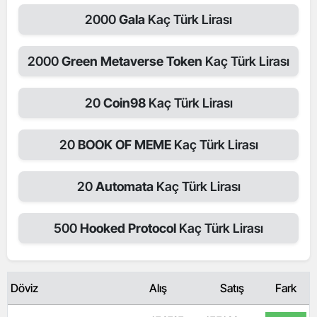
2000
Gala
Kaç Türk Lirası
2000
Green Metaverse Token
Kaç Türk Lirası
20
Coin98
Kaç Türk Lirası
20
BOOK OF MEME
Kaç Türk Lirası
20
Automata
Kaç Türk Lirası
500
Hooked Protocol
Kaç Türk Lirası
Döviz
Alış
Satış
Fark