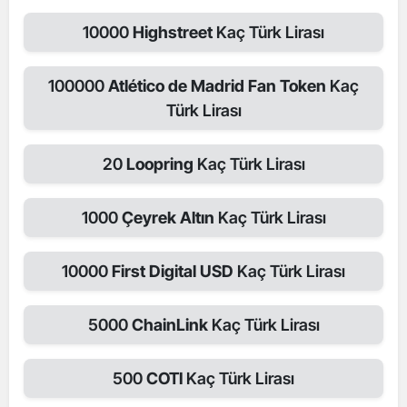
10000
Highstreet
Kaç Türk Lirası
100000
Atlético de Madrid Fan Token
Kaç
Türk Lirası
20
Loopring
Kaç Türk Lirası
1000
Çeyrek Altın
Kaç Türk Lirası
10000
First Digital USD
Kaç Türk Lirası
5000
ChainLink
Kaç Türk Lirası
500
COTI
Kaç Türk Lirası