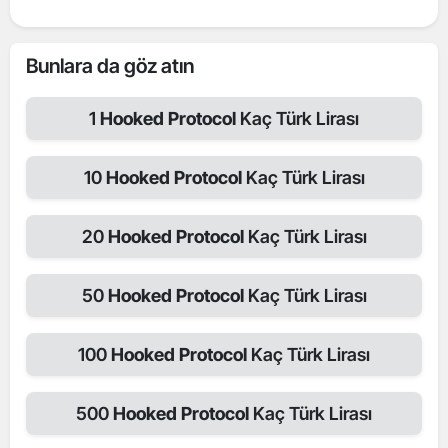
Bunlara da göz atın
1
Hooked Protocol
Kaç Türk Lirası
10
Hooked Protocol
Kaç Türk Lirası
20
Hooked Protocol
Kaç Türk Lirası
50
Hooked Protocol
Kaç Türk Lirası
100
Hooked Protocol
Kaç Türk Lirası
500
Hooked Protocol
Kaç Türk Lirası