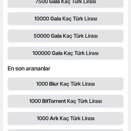
7500
Gala
Kaç Türk Lirası
10000
Gala
Kaç Türk Lirası
50000
Gala
Kaç Türk Lirası
100000
Gala
Kaç Türk Lirası
En son arananlar
1000
Blur
Kaç Türk Lirası
1000
BitTorrent
Kaç Türk Lirası
1000
Ark
Kaç Türk Lirası