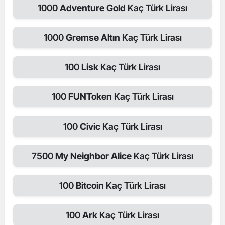
1000
Adventure Gold
Kaç Türk Lirası
1000
Gremse Altın
Kaç Türk Lirası
100
Lisk
Kaç Türk Lirası
100
FUNToken
Kaç Türk Lirası
100
Civic
Kaç Türk Lirası
7500
My Neighbor Alice
Kaç Türk Lirası
100
Bitcoin
Kaç Türk Lirası
100
Ark
Kaç Türk Lirası