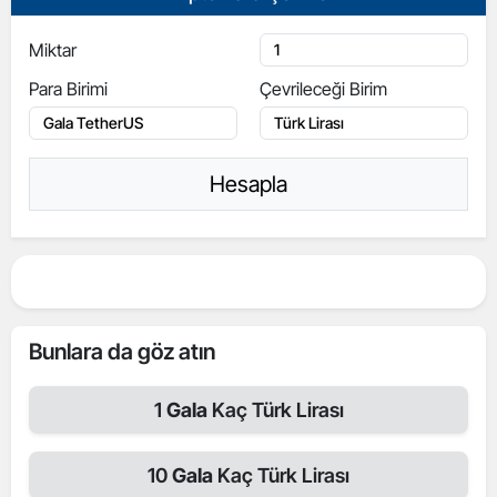
Miktar
Para Birimi
Çevrileceği Birim
Hesapla
Bunlara da göz atın
1
Gala
Kaç Türk Lirası
10
Gala
Kaç Türk Lirası