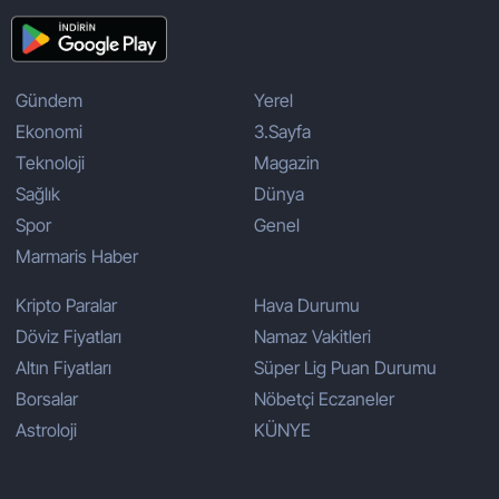
Gündem
Yerel
Ekonomi
3.Sayfa
Teknoloji
Magazin
Sağlık
Dünya
Spor
Genel
Marmaris Haber
Kripto Paralar
Hava Durumu
Döviz Fiyatları
Namaz Vakitleri
Altın Fiyatları
Süper Lig Puan Durumu
Borsalar
Nöbetçi Eczaneler
Astroloji
KÜNYE