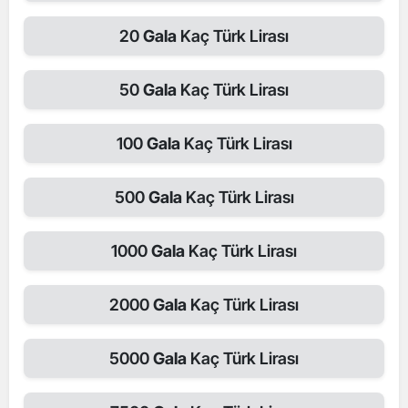
20
Gala
Kaç Türk Lirası
50
Gala
Kaç Türk Lirası
100
Gala
Kaç Türk Lirası
500
Gala
Kaç Türk Lirası
1000
Gala
Kaç Türk Lirası
2000
Gala
Kaç Türk Lirası
5000
Gala
Kaç Türk Lirası