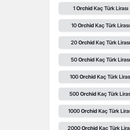
1
Orchid
Kaç Türk Lirası
10
Orchid
Kaç Türk Lirası
20
Orchid
Kaç Türk Liras
50
Orchid
Kaç Türk Liras
100
Orchid
Kaç Türk Liras
500
Orchid
Kaç Türk Liras
1000
Orchid
Kaç Türk Lira
2000
Orchid
Kaç Türk Lira