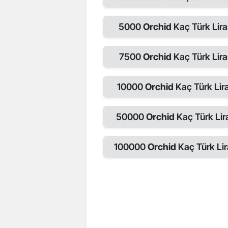
5000
Orchid
Kaç Türk Lira
7500
Orchid
Kaç Türk Lira
10000
Orchid
Kaç Türk Lira
50000
Orchid
Kaç Türk Lir
100000
Orchid
Kaç Türk Lir