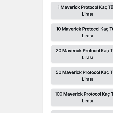
1
Maverick Protocol
Kaç Tü
Lirası
10
Maverick Protocol
Kaç T
Lirası
20
Maverick Protocol
Kaç T
Lirası
50
Maverick Protocol
Kaç T
Lirası
100
Maverick Protocol
Kaç 
Lirası