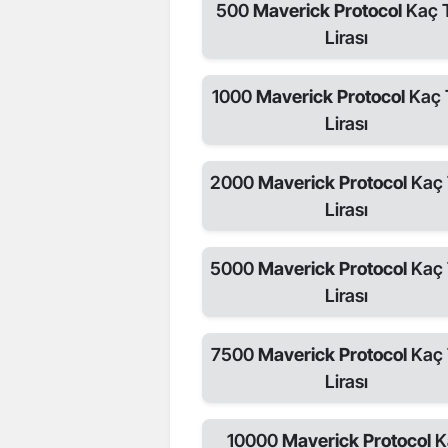
500
Maverick Protocol
Kaç 
Lirası
1000
Maverick Protocol
Kaç 
Lirası
2000
Maverick Protocol
Kaç 
Lirası
5000
Maverick Protocol
Kaç 
Lirası
7500
Maverick Protocol
Kaç 
Lirası
10000
Maverick Protocol
K