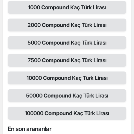
1000
Compound
Kaç Türk Lirası
2000
Compound
Kaç Türk Lirası
5000
Compound
Kaç Türk Lirası
7500
Compound
Kaç Türk Lirası
10000
Compound
Kaç Türk Lirası
50000
Compound
Kaç Türk Lirası
100000
Compound
Kaç Türk Lirası
En son arananlar