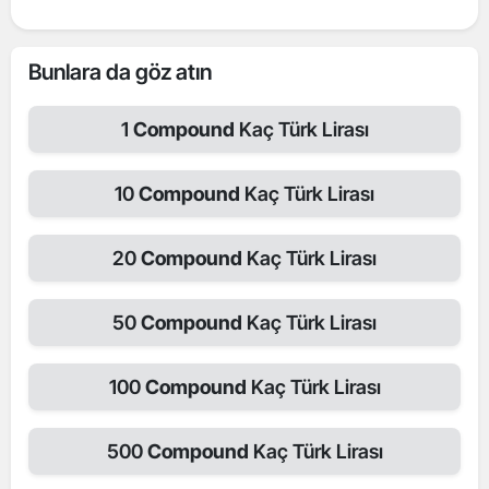
Bunlara da göz atın
1
Compound
Kaç Türk Lirası
10
Compound
Kaç Türk Lirası
20
Compound
Kaç Türk Lirası
50
Compound
Kaç Türk Lirası
100
Compound
Kaç Türk Lirası
500
Compound
Kaç Türk Lirası