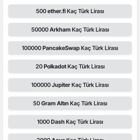
500
ether.fi
Kaç Türk Lirası
50000
Arkham
Kaç Türk Lirası
100000
PancakeSwap
Kaç Türk Lirası
20
Polkadot
Kaç Türk Lirası
100000
Jupiter
Kaç Türk Lirası
50
Gram Altın
Kaç Türk Lirası
1000
Dash
Kaç Türk Lirası