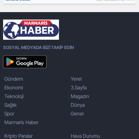
SOSYAL MEDYADA BİZİ TAKİP EDİN
Gündem
Yerel
Ekonomi
3.Sayfa
Teknoloji
Magazin
Sağlık
Dünya
Spor
Genel
Marmaris Haber
Kripto Paralar
Hava Durumu