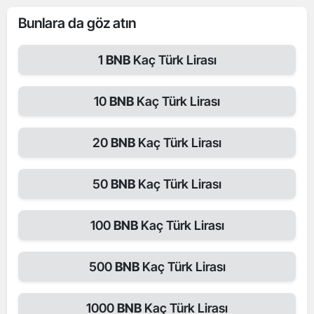
Bunlara da göz atın
1
BNB
Kaç Türk Lirası
10
BNB
Kaç Türk Lirası
20
BNB
Kaç Türk Lirası
50
BNB
Kaç Türk Lirası
100
BNB
Kaç Türk Lirası
500
BNB
Kaç Türk Lirası
1000
BNB
Kaç Türk Lirası