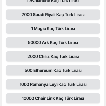
1
Avalanche
Kaç Türk Lirası
2000
Suudi Riyali
Kaç Türk Lirası
1
Magic
Kaç Türk Lirası
50000
Ark
Kaç Türk Lirası
2000
Chiliz
Kaç Türk Lirası
500
Ethereum
Kaç Türk Lirası
1000
Romanya Leyi
Kaç Türk Lirası
10000
ChainLink
Kaç Türk Lirası