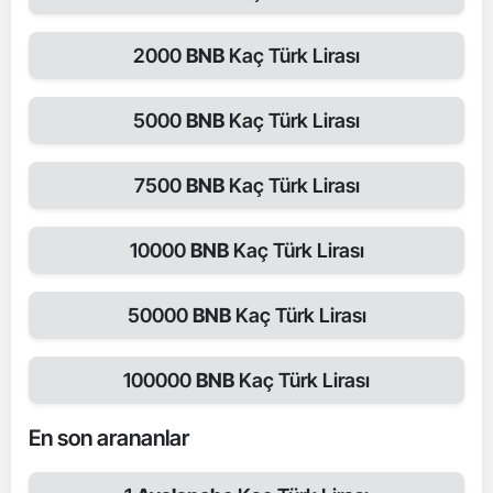
2000
BNB
Kaç Türk Lirası
5000
BNB
Kaç Türk Lirası
7500
BNB
Kaç Türk Lirası
10000
BNB
Kaç Türk Lirası
50000
BNB
Kaç Türk Lirası
100000
BNB
Kaç Türk Lirası
En son arananlar