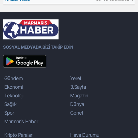
SOSYAL MEDYADA BİZİ TAKİP EDİN
Gündem
Yerel
Ekonomi
3.Sayfa
Teknoloji
Magazin
Sağlık
Dünya
Spor
Genel
Marmaris Haber
Kripto Paralar
Hava Durumu