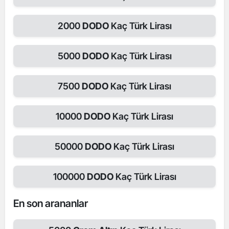
2000
DODO
Kaç Türk Lirası
5000
DODO
Kaç Türk Lirası
7500
DODO
Kaç Türk Lirası
10000
DODO
Kaç Türk Lirası
50000
DODO
Kaç Türk Lirası
100000
DODO
Kaç Türk Lirası
En son arananlar