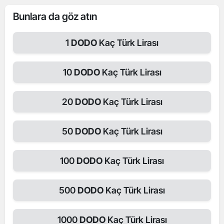
Bunlara da göz atın
1
DODO
Kaç Türk Lirası
10
DODO
Kaç Türk Lirası
20
DODO
Kaç Türk Lirası
50
DODO
Kaç Türk Lirası
100
DODO
Kaç Türk Lirası
500
DODO
Kaç Türk Lirası
1000
DODO
Kaç Türk Lirası