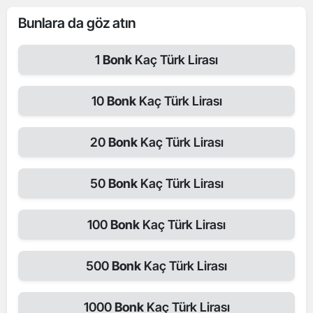
Bunlara da göz atın
1
Bonk
Kaç Türk Lirası
10
Bonk
Kaç Türk Lirası
20
Bonk
Kaç Türk Lirası
50
Bonk
Kaç Türk Lirası
100
Bonk
Kaç Türk Lirası
500
Bonk
Kaç Türk Lirası
1000
Bonk
Kaç Türk Lirası