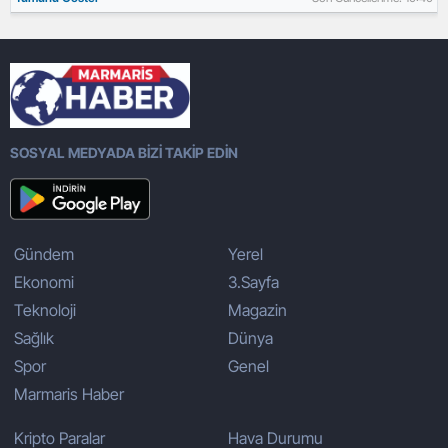
SOSYAL MEDYADA BİZİ TAKİP EDİN
Gündem
Yerel
Ekonomi
3.Sayfa
Teknoloji
Magazin
Sağlık
Dünya
Spor
Genel
Marmaris Haber
Kripto Paralar
Hava Durumu