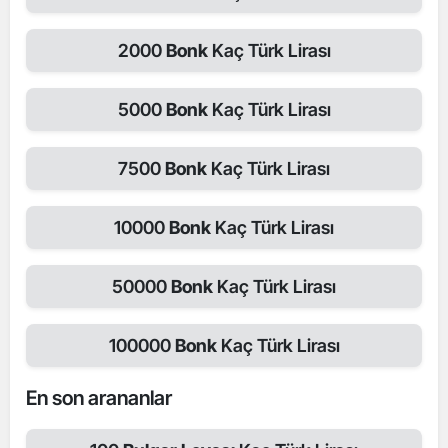
2000
Bonk
Kaç Türk Lirası
5000
Bonk
Kaç Türk Lirası
7500
Bonk
Kaç Türk Lirası
10000
Bonk
Kaç Türk Lirası
50000
Bonk
Kaç Türk Lirası
100000
Bonk
Kaç Türk Lirası
En son arananlar