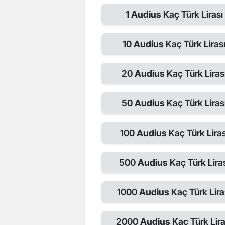
1
Audius
Kaç Türk Lirası
10
Audius
Kaç Türk Liras
20
Audius
Kaç Türk Liras
50
Audius
Kaç Türk Liras
100
Audius
Kaç Türk Liras
500
Audius
Kaç Türk Lira
1000
Audius
Kaç Türk Lira
2000
Audius
Kaç Türk Lira