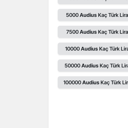
5000
Audius
Kaç Türk Lira
7500
Audius
Kaç Türk Lira
10000
Audius
Kaç Türk Lir
50000
Audius
Kaç Türk Lir
100000
Audius
Kaç Türk Lir