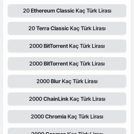
20
Ethereum Classic
Kaç Türk Lirası
20
Terra Classic
Kaç Türk Lirası
2000
BitTorrent
Kaç Türk Lirası
2000
BitTorrent
Kaç Türk Lirası
2000
Blur
Kaç Türk Lirası
2000
ChainLink
Kaç Türk Lirası
2000
Chromia
Kaç Türk Lirası