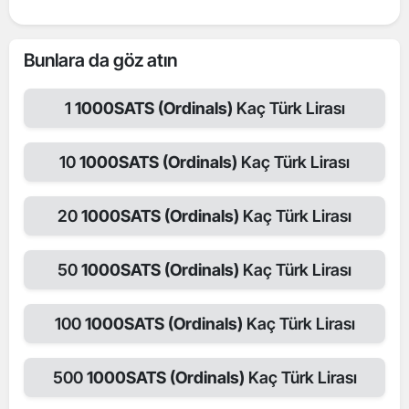
Bunlara da göz atın
1
1000SATS (Ordinals)
Kaç Türk Lirası
10
1000SATS (Ordinals)
Kaç Türk Lirası
20
1000SATS (Ordinals)
Kaç Türk Lirası
50
1000SATS (Ordinals)
Kaç Türk Lirası
100
1000SATS (Ordinals)
Kaç Türk Lirası
500
1000SATS (Ordinals)
Kaç Türk Lirası