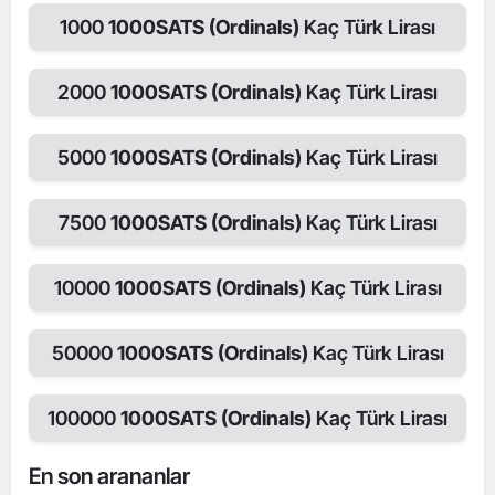
1000
1000SATS (Ordinals)
Kaç Türk Lirası
2000
1000SATS (Ordinals)
Kaç Türk Lirası
5000
1000SATS (Ordinals)
Kaç Türk Lirası
7500
1000SATS (Ordinals)
Kaç Türk Lirası
10000
1000SATS (Ordinals)
Kaç Türk Lirası
50000
1000SATS (Ordinals)
Kaç Türk Lirası
100000
1000SATS (Ordinals)
Kaç Türk Lirası
En son arananlar