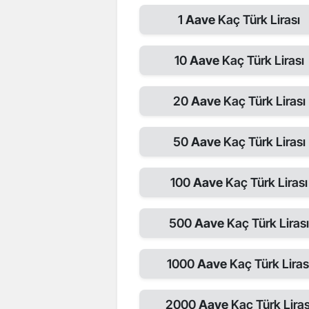
1
Aave
Kaç Türk Lirası
10
Aave
Kaç Türk Lirası
20
Aave
Kaç Türk Lirası
50
Aave
Kaç Türk Lirası
100
Aave
Kaç Türk Lirası
500
Aave
Kaç Türk Liras
1000
Aave
Kaç Türk Liras
2000
Aave
Kaç Türk Liras