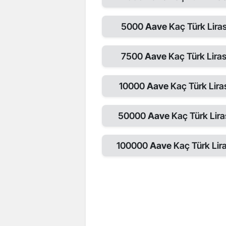
5000
Aave
Kaç Türk Liras
7500
Aave
Kaç Türk Liras
10000
Aave
Kaç Türk Lira
50000
Aave
Kaç Türk Lira
100000
Aave
Kaç Türk Lira