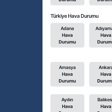
Türkiye Hava Durumu
Adana
Adıyam
Hava
Hava
Durumu
Durum
Amasya
Ankar
Hava
Hava
Durumu
Durum
Aydın
Balıkes
Hava
Hava