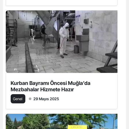
Kurban Bayramı Öncesi Muğla’da
Mezbahalar Hizmete Hazır
Genel
29 Mayıs 2025