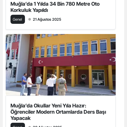
Muğla’da 1 Yılda 34 Bin 780 Metre Oto
Korkuluk Yapıldı
Genel
21 Ağustos 2025
Muğla’da Okullar Yeni Yıla Hazır:
Öğrenciler Modern Ortamlarda Ders Başı
Yapacak