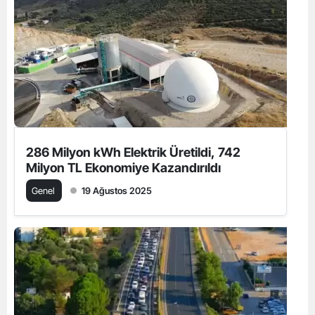
286 Milyon kWh Elektrik Üretildi, 742
Milyon TL Ekonomiye Kazandırıldı
Genel
19 Ağustos 2025