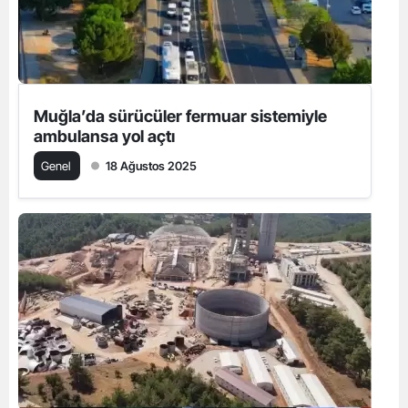
Muğla’da sürücüler fermuar sistemiyle
ambulansa yol açtı
Genel
18 Ağustos 2025