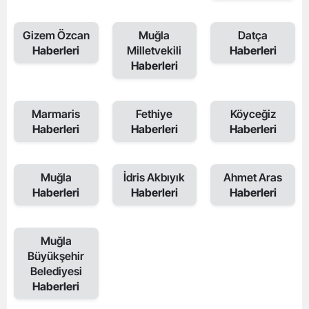
Gizem Özcan
Muğla
Datça
Haberleri
Milletvekili
Haberleri
Haberleri
Marmaris
Fethiye
Köyceğiz
Haberleri
Haberleri
Haberleri
Muğla
İdris Akbıyık
Ahmet Aras
Haberleri
Haberleri
Haberleri
Muğla
Büyükşehir
Belediyesi
Haberleri