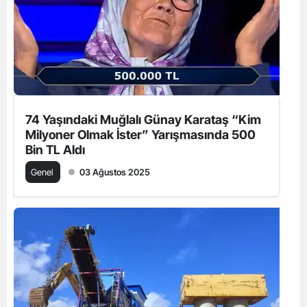
74 Yaşındaki Muğlalı Günay Karataş “Kim
Milyoner Olmak İster” Yarışmasında 500
Bin TL Aldı
Genel
03 Ağustos 2025