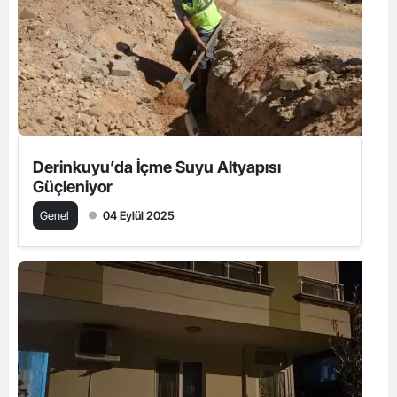
Derinkuyu’da İçme Suyu Altyapısı
Güçleniyor
Genel
04 Eylül 2025