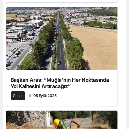
Başkan Aras: “Muğla’nın Her Noktasında
Yol Kalitesini Artıracağız”
Genel
05 Eylül 2025