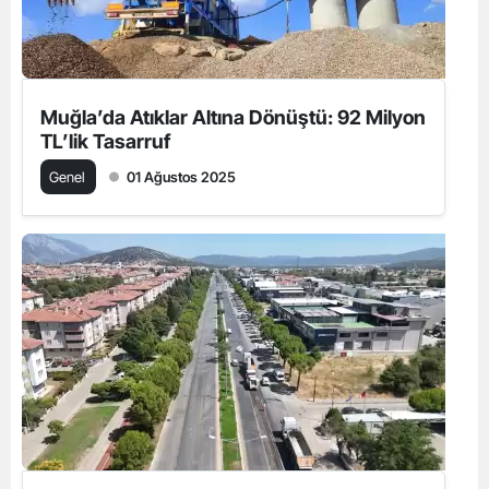
Muğla’da Atıklar Altına Dönüştü: 92 Milyon
TL’lik Tasarruf
Genel
01 Ağustos 2025