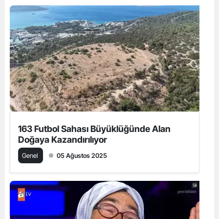
163 Futbol Sahası Büyüklüğünde Alan
Doğaya Kazandırılıyor
Genel
05 Ağustos 2025