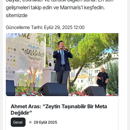
gelişmeleri takip edin ve Marmaris'i keşfedin.
sitemizde
Güncelleme Tarihi:
Eylül 29, 2025 12:00
Ahmet Aras: “Zeytin Taşınabilir Bir Meta
Değildir”
Genel
29 Eylül 2025