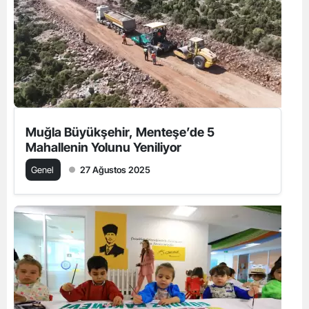
Muğla Büyükşehir, Menteşe’de 5
Mahallenin Yolunu Yeniliyor
Genel
27 Ağustos 2025