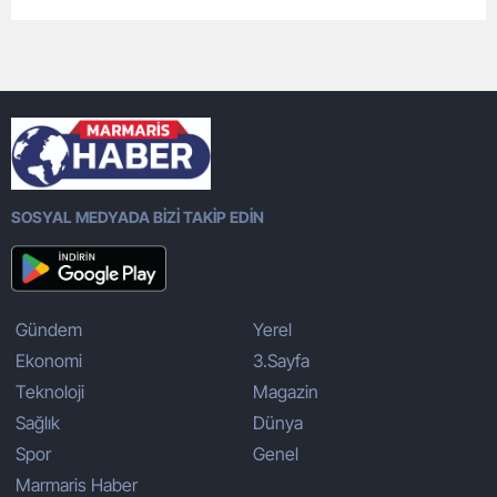
SOSYAL MEDYADA BİZİ TAKİP EDİN
Gündem
Yerel
Ekonomi
3.Sayfa
Teknoloji
Magazin
Sağlık
Dünya
Spor
Genel
Marmaris Haber