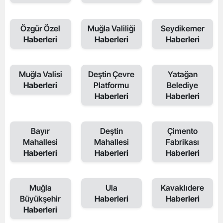
Özgür Özel
Muğla Valiliği
Seydikemer
Haberleri
Haberleri
Haberleri
Muğla Valisi
Deştin Çevre
Yatağan
Haberleri
Platformu
Belediye
Haberleri
Haberleri
Bayır
Deştin
Çimento
Mahallesi
Mahallesi
Fabrikası
Haberleri
Haberleri
Haberleri
Muğla
Ula
Kavaklıdere
Büyükşehir
Haberleri
Haberleri
Haberleri