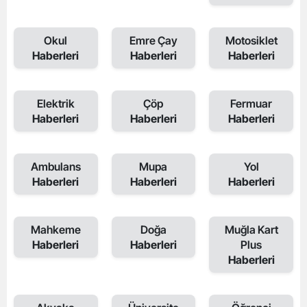
Okul
Emre Çay
Motosiklet
Haberleri
Haberleri
Haberleri
Elektrik
Çöp
Fermuar
Haberleri
Haberleri
Haberleri
Ambulans
Mupa
Yol
Haberleri
Haberleri
Haberleri
Mahkeme
Doğa
Muğla Kart
Haberleri
Haberleri
Plus
Haberleri