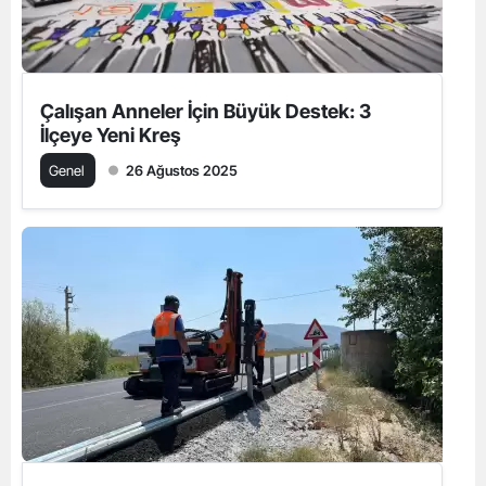
Çalışan Anneler İçin Büyük Destek: 3
İlçeye Yeni Kreş
Genel
26 Ağustos 2025