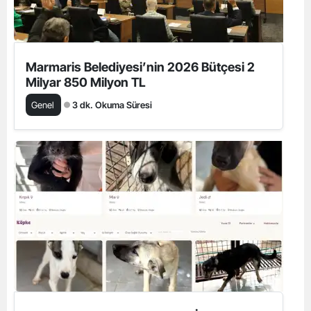
Marmaris Belediyesi’nin 2026 Bütçesi 2
Milyar 850 Milyon TL
Genel
3 dk. Okuma Süresi