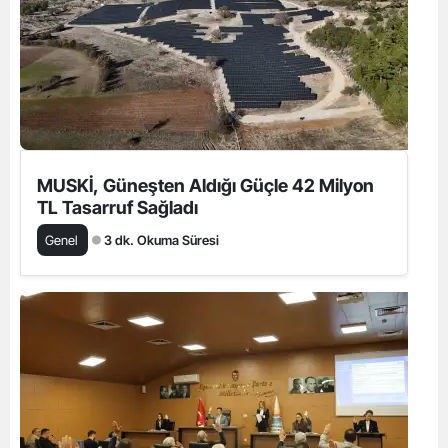
MUSKİ, Güneşten Aldığı Güçle 42 Milyon
TL Tasarruf Sağladı
Genel
3 dk. Okuma Süresi