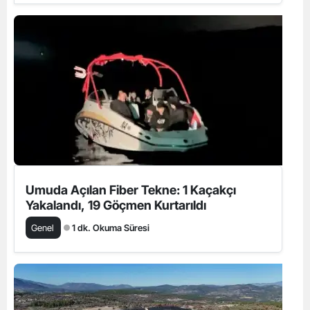
Umuda Açılan Fiber Tekne: 1 Kaçakçı
Yakalandı, 19 Göçmen Kurtarıldı
Genel
1 dk. Okuma Süresi