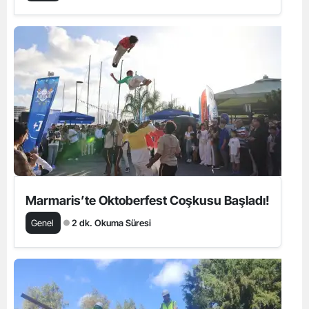
Marmaris’te Oktoberfest Coşkusu Başladı!
Genel
2 dk. Okuma Süresi