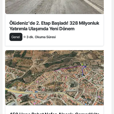
Ölüdeniz'de 2. Etap Başladı! 328 Milyonluk
Yatırımla Ulaşımda Yeni Dönem
Genel
3 dk. Okuma Süresi