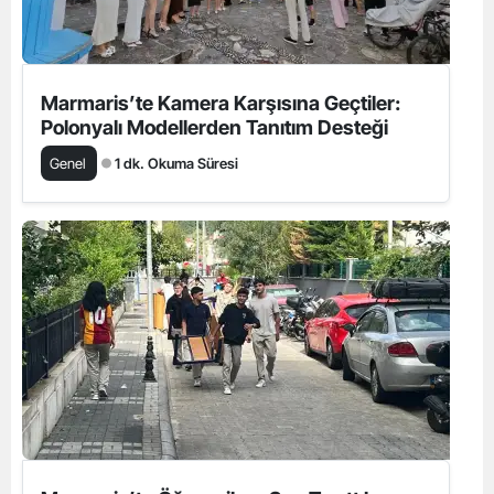
Marmaris’te Kamera Karşısına Geçtiler:
Polonyalı Modellerden Tanıtım Desteği
Genel
1 dk. Okuma Süresi