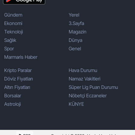
Gündem
Yerel
Ekonomi
3.Sayfa
Teknoloji
Magazin
Sağlık
Dünya
Spor
Genel
Marmaris Haber
Kripto Paralar
Hava Durumu
Döviz Fiyatları
Namaz Vakitleri
Altın Fiyatları
Süper Lig Puan Durumu
Borsalar
Nöbetçi Eczaneler
Astroloji
KÜNYE