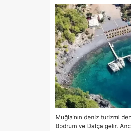
Muğla’nın deniz turizmi de
Bodrum ve Datça gelir. Anc