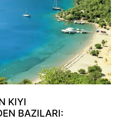
N KIYI
EN BAZILARI: