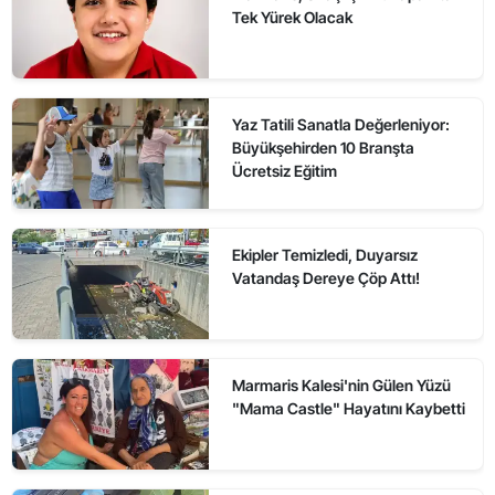
Tek Yürek Olacak
Yaz Tatili Sanatla Değerleniyor:
Büyükşehirden 10 Branşta
Ücretsiz Eğitim
Ekipler Temizledi, Duyarsız
Vatandaş Dereye Çöp Attı!
Marmaris Kalesi'nin Gülen Yüzü
"Mama Castle" Hayatını Kaybetti