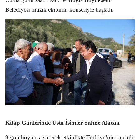
Belediyesi müzik ekibinin konseriyle başladı.
Kitap Günlerinde Usta İsimler Sahne Alacak
9 gün boyunca sürecek etkinlikte Türkiye’nin önemli