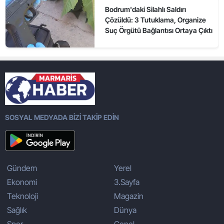
Bodrum'daki Silahlı Saldırı
Çözüldü: 3 Tutuklama, Organize
Suç Örgütü Bağlantısı Ortaya Çıktı
SOSYAL MEDYADA BİZİ TAKİP EDİN
Gündem
Yerel
Ekonomi
3.Sayfa
Teknoloji
Magazin
Sağlık
Dünya