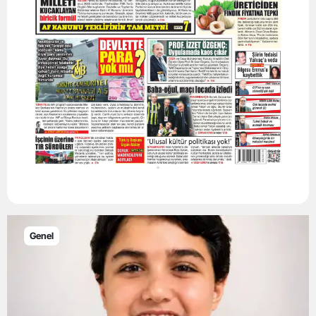
Genel