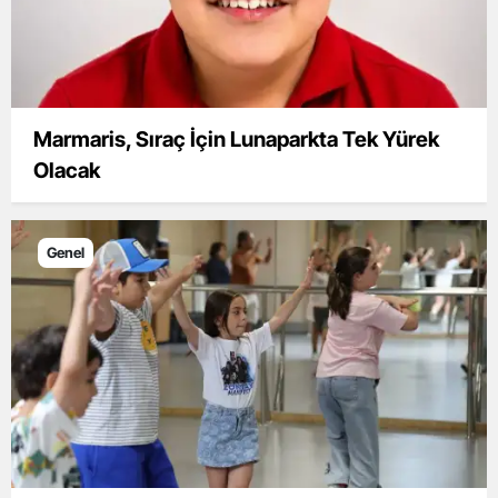
Marmaris, Sıraç İçin Lunaparkta Tek Yürek
Olacak
Genel