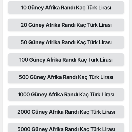
10
Güney Afrika Randı
Kaç Türk Lirası
20
Güney Afrika Randı
Kaç Türk Lirası
50
Güney Afrika Randı
Kaç Türk Lirası
100
Güney Afrika Randı
Kaç Türk Lirası
500
Güney Afrika Randı
Kaç Türk Lirası
1000
Güney Afrika Randı
Kaç Türk Lirası
2000
Güney Afrika Randı
Kaç Türk Lirası
5000
Güney Afrika Randı
Kaç Türk Lirası