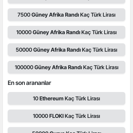
7500
Güney Afrika Randı
Kaç Türk Lirası
10000
Güney Afrika Randı
Kaç Türk Lirası
50000
Güney Afrika Randı
Kaç Türk Lirası
100000
Güney Afrika Randı
Kaç Türk Lirası
En son arananlar
10
Ethereum
Kaç Türk Lirası
10000
FLOKI
Kaç Türk Lirası