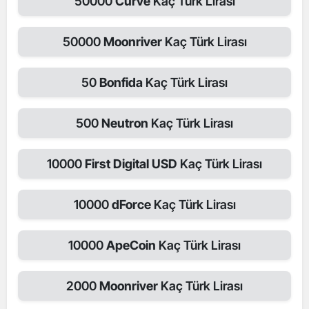
50000
Curve
Kaç Türk Lirası
50000
Moonriver
Kaç Türk Lirası
50
Bonfida
Kaç Türk Lirası
500
Neutron
Kaç Türk Lirası
10000
First Digital USD
Kaç Türk Lirası
10000
dForce
Kaç Türk Lirası
10000
ApeCoin
Kaç Türk Lirası
2000
Moonriver
Kaç Türk Lirası