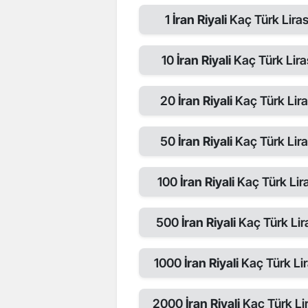
1
İran Riyali
Kaç Türk Liras
10
İran Riyali
Kaç Türk Lira
20
İran Riyali
Kaç Türk Lira
50
İran Riyali
Kaç Türk Lira
100
İran Riyali
Kaç Türk Lira
500
İran Riyali
Kaç Türk Lir
1000
İran Riyali
Kaç Türk Lir
2000
İran Riyali
Kaç Türk Lir