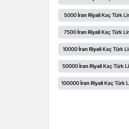
5000
İran Riyali
Kaç Türk Lir
7500
İran Riyali
Kaç Türk Lir
10000
İran Riyali
Kaç Türk Li
50000
İran Riyali
Kaç Türk Li
100000
İran Riyali
Kaç Türk Li