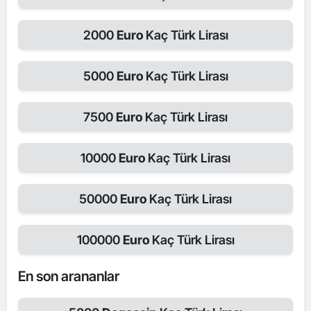
2000
Euro
Kaç Türk Lirası
5000
Euro
Kaç Türk Lirası
7500
Euro
Kaç Türk Lirası
10000
Euro
Kaç Türk Lirası
50000
Euro
Kaç Türk Lirası
100000
Euro
Kaç Türk Lirası
En son arananlar