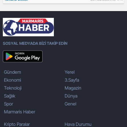
SOSYAL MEDYADA BİZİ TAKİP EDİN
Gündem
Yerel
Ekonomi
3.Sayfa
Teknoloji
Magazin
Sağlık
Dünya
Spor
Genel
Marmaris Haber
Kripto Paralar
Hava Durumu