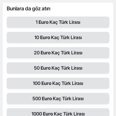
Bunlara da göz atın
1
Euro
Kaç Türk Lirası
10
Euro
Kaç Türk Lirası
20
Euro
Kaç Türk Lirası
50
Euro
Kaç Türk Lirası
100
Euro
Kaç Türk Lirası
500
Euro
Kaç Türk Lirası
1000
Euro
Kaç Türk Lirası