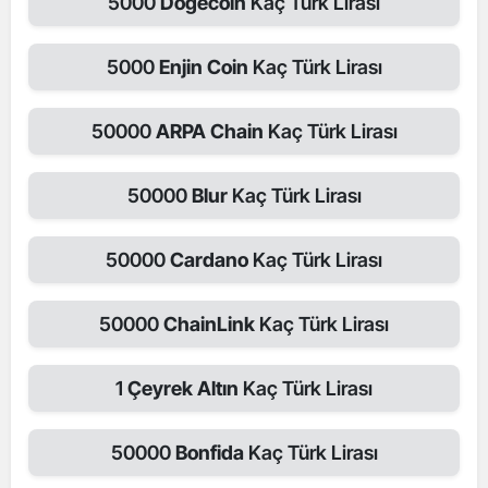
5000
Dogecoin
Kaç Türk Lirası
5000
Enjin Coin
Kaç Türk Lirası
50000
ARPA Chain
Kaç Türk Lirası
50000
Blur
Kaç Türk Lirası
50000
Cardano
Kaç Türk Lirası
50000
ChainLink
Kaç Türk Lirası
1
Çeyrek Altın
Kaç Türk Lirası
50000
Bonfida
Kaç Türk Lirası