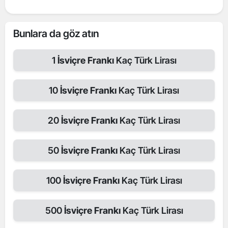
Bunlara da göz atın
1
İsviçre Frankı
Kaç Türk Lirası
10
İsviçre Frankı
Kaç Türk Lirası
20
İsviçre Frankı
Kaç Türk Lirası
50
İsviçre Frankı
Kaç Türk Lirası
100
İsviçre Frankı
Kaç Türk Lirası
500
İsviçre Frankı
Kaç Türk Lirası