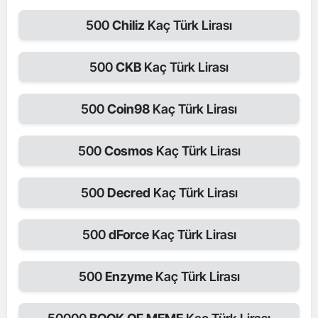
500
Chiliz
Kaç Türk Lirası
500
CKB
Kaç Türk Lirası
500
Coin98
Kaç Türk Lirası
500
Cosmos
Kaç Türk Lirası
500
Decred
Kaç Türk Lirası
500
dForce
Kaç Türk Lirası
500
Enzyme
Kaç Türk Lirası