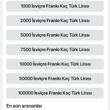
1000
İsviçre Frankı
Kaç Türk Lirası
2000
İsviçre Frankı
Kaç Türk Lirası
5000
İsviçre Frankı
Kaç Türk Lirası
7500
İsviçre Frankı
Kaç Türk Lirası
10000
İsviçre Frankı
Kaç Türk Lirası
50000
İsviçre Frankı
Kaç Türk Lirası
100000
İsviçre Frankı
Kaç Türk Lirası
En son arananlar