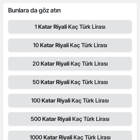
Bunlara da göz atın
1
Katar Riyali
Kaç Türk Lirası
10
Katar Riyali
Kaç Türk Lirası
20
Katar Riyali
Kaç Türk Lirası
50
Katar Riyali
Kaç Türk Lirası
100
Katar Riyali
Kaç Türk Lirası
500
Katar Riyali
Kaç Türk Lirası
1000
Katar Riyali
Kaç Türk Lirası