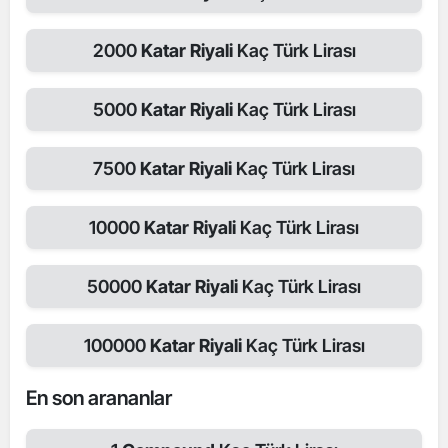
2000
Katar Riyali
Kaç Türk Lirası
5000
Katar Riyali
Kaç Türk Lirası
7500
Katar Riyali
Kaç Türk Lirası
10000
Katar Riyali
Kaç Türk Lirası
50000
Katar Riyali
Kaç Türk Lirası
100000
Katar Riyali
Kaç Türk Lirası
En son arananlar