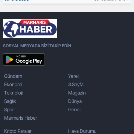
SOSYAL MEDYADA BİZİ TAKİP EDİN
Gündem
Yerel
Ekonomi
3.Sayfa
Teknoloji
Magazin
Sağlık
Dünya
Spor
Genel
Marmaris Haber
Kripto Paralar
Hava Durumu